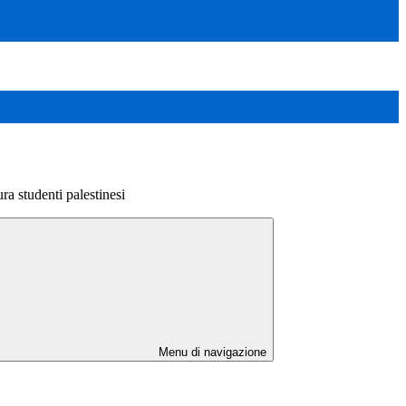
a studenti palestinesi
Menu di navigazione