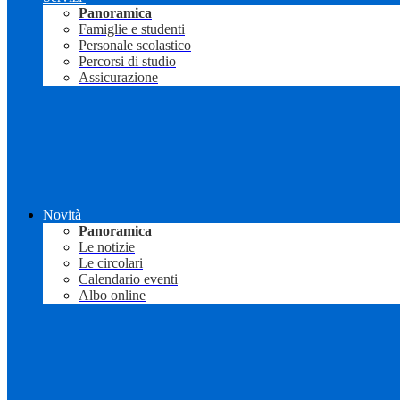
Panoramica
Famiglie e studenti
Personale scolastico
Percorsi di studio
Assicurazione
Novità
Panoramica
Le notizie
Le circolari
Calendario eventi
Albo online