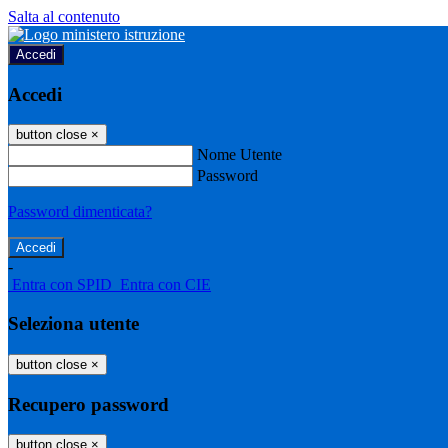
Salta al contenuto
Accedi
Accedi
button close
×
Nome Utente
Password
Password dimenticata?
-
Entra con SPID
Entra con CIE
Seleziona utente
button close
×
Recupero password
button close
×