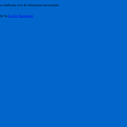
o indicato con le istruzioni necessarie.
ite la
Login Spaggiari