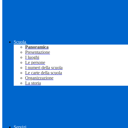
Scuola
Panoramica
Presentazione
I luoghi
Le persone
I numeri della scuola
Le carte della scuola
Organizzazione
La storia
Servizi