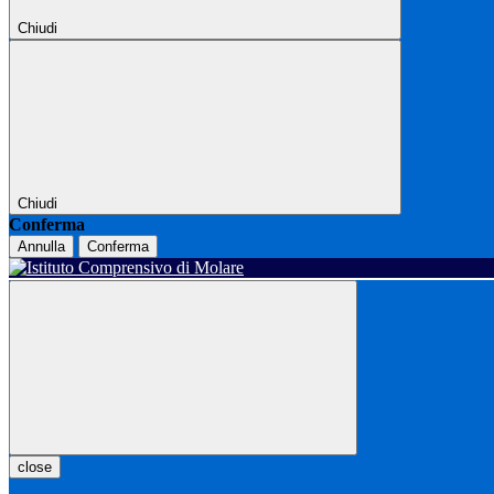
Chiudi
Chiudi
Conferma
Annulla
Conferma
close