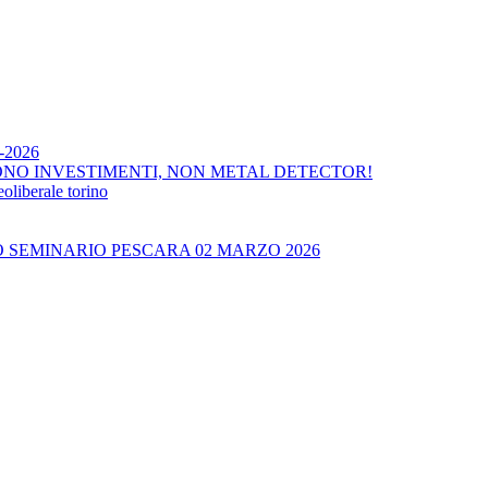
4-2026
ONO INVESTIMENTI, NON METAL DETECTOR!
liberale torino
O SEMINARIO PESCARA 02 MARZO 2026