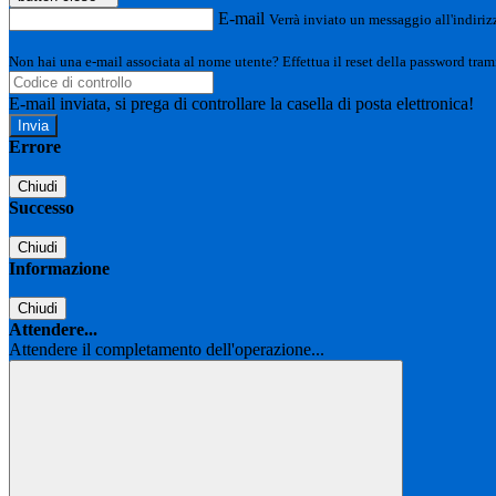
E-mail
Verrà inviato un messaggio all'indirizz
Non hai una e-mail associata al nome utente? Effettua il reset della password tram
E-mail inviata, si prega di controllare la casella di posta elettronica!
Errore
Chiudi
Successo
Chiudi
Informazione
Chiudi
Attendere...
Attendere il completamento dell'operazione...