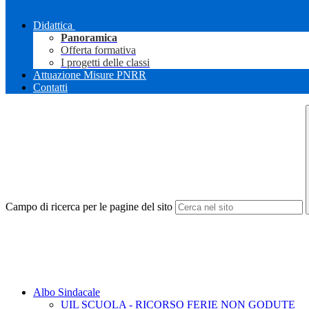
Didattica
Panoramica
Offerta formativa
I progetti delle classi
Attuazione Misure PNRR
Contatti
Campo di ricerca per le pagine del sito
Albo Sindacale
UIL SCUOLA - RICORSO FERIE NON GODUTE