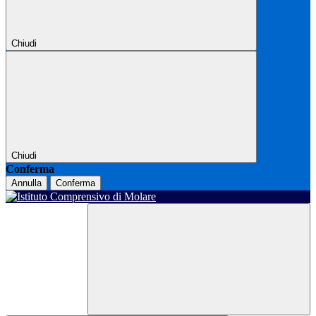
Chiudi
Chiudi
Conferma
Annulla
Conferma