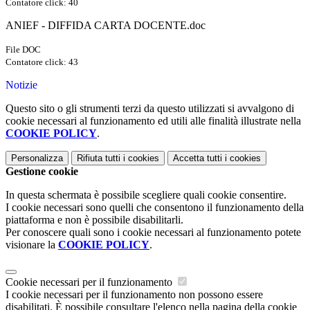
Contatore click: 40
ANIEF - DIFFIDA CARTA DOCENTE.doc
File DOC
Contatore click: 43
Notizie
Questo sito o gli strumenti terzi da questo utilizzati si avvalgono di
cookie necessari al funzionamento ed utili alle finalità illustrate nella
COOKIE POLICY
.
Personalizza
Rifiuta tutti
i cookies
Accetta tutti
i cookies
Gestione cookie
In questa schermata è possibile scegliere quali cookie consentire.
I cookie necessari sono quelli che consentono il funzionamento della
piattaforma e non è possibile disabilitarli.
Per conoscere quali sono i cookie necessari al funzionamento potete
visionare la
COOKIE POLICY
.
Cookie necessari per il funzionamento
I cookie necessari per il funzionamento non possono essere
disabilitati. È possibile consultare l'elenco nella pagina della cookie