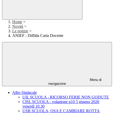
Home
>
Novità
>
Le notizie
>
ANIEF - Diffida Carta Docente
Menu di
navigazione
Albo Sindacale
UIL SCUOLA - RICORSO FERIE NON GODUTE
CISL SCUOLA - volantone n10 5 giugno 2026
venerdì 10.30
USB SCUOLA, OSA E CAMBIARE ROTTA