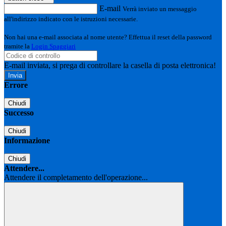
E-mail
Verrà inviato un messaggio
all'indirizzo indicato con le istruzioni necessarie.
Non hai una e-mail associata al nome utente? Effettua il reset della password
tramite la
Login Spaggiari
E-mail inviata, si prega di controllare la casella di posta elettronica!
Errore
Chiudi
Successo
Chiudi
Informazione
Chiudi
Attendere...
Attendere il completamento dell'operazione...