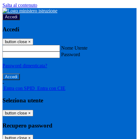
Salta al contenuto
Accedi
Accedi
button close
×
Nome Utente
Password
Password dimenticata?
-
Entra con SPID
Entra con CIE
Seleziona utente
button close
×
Recupero password
button close
×