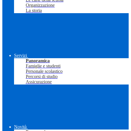
Organizzazione
La storia
Servizi
Panoramica
Famiglie e studenti
Personale scolastico
Percorsi di studio
Assicurazione
Novità