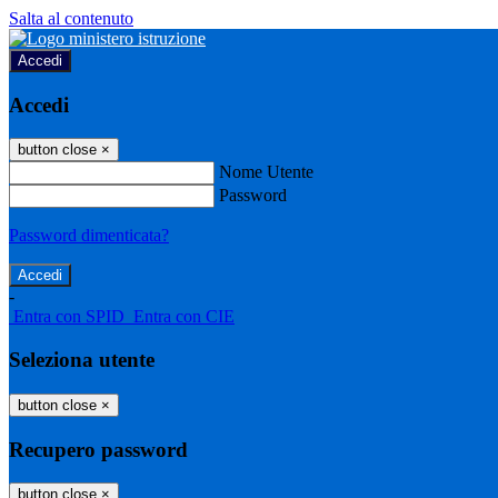
Salta al contenuto
Accedi
Accedi
button close
×
Nome Utente
Password
Password dimenticata?
-
Entra con SPID
Entra con CIE
Seleziona utente
button close
×
Recupero password
button close
×