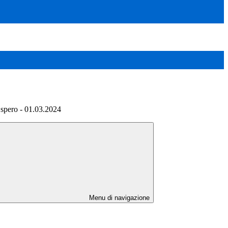
spero - 01.03.2024
Menu di navigazione