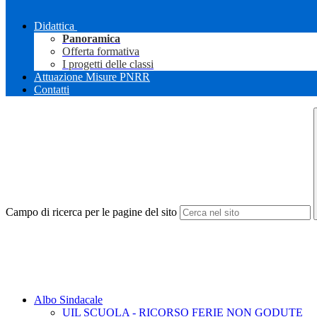
Didattica
Panoramica
Offerta formativa
I progetti delle classi
Attuazione Misure PNRR
Contatti
Campo di ricerca per le pagine del sito
Albo Sindacale
UIL SCUOLA - RICORSO FERIE NON GODUTE