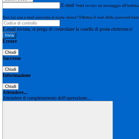
E-mail
Verrà inviato un messaggio all'indirizz
Non hai una e-mail associata al nome utente? Effettua il reset della password tram
E-mail inviata, si prega di controllare la casella di posta elettronica!
Errore
Chiudi
Successo
Chiudi
Informazione
Chiudi
Attendere...
Attendere il completamento dell'operazione...