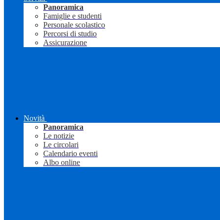
Panoramica
Famiglie e studenti
Personale scolastico
Percorsi di studio
Assicurazione
Novità
Panoramica
Le notizie
Le circolari
Calendario eventi
Albo online