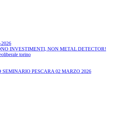
4-2026
ONO INVESTIMENTI, NON METAL DETECTOR!
liberale torino
O SEMINARIO PESCARA 02 MARZO 2026