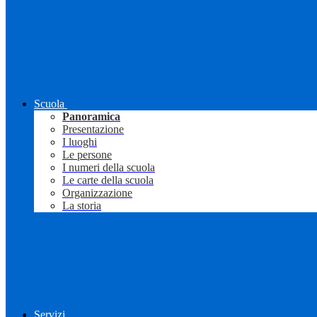
Scuola
Panoramica
Presentazione
I luoghi
Le persone
I numeri della scuola
Le carte della scuola
Organizzazione
La storia
Servizi