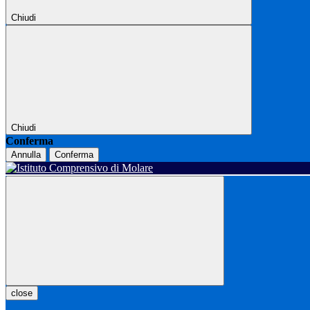
Chiudi
Chiudi
Conferma
Annulla
Conferma
close