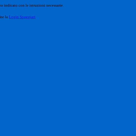
o indicato con le istruzioni necessarie.
ite la
Login Spaggiari