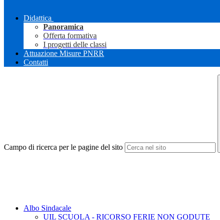
Didattica
Panoramica
Offerta formativa
I progetti delle classi
Attuazione Misure PNRR
Contatti
Campo di ricerca per le pagine del sito
Albo Sindacale
UIL SCUOLA - RICORSO FERIE NON GODUTE