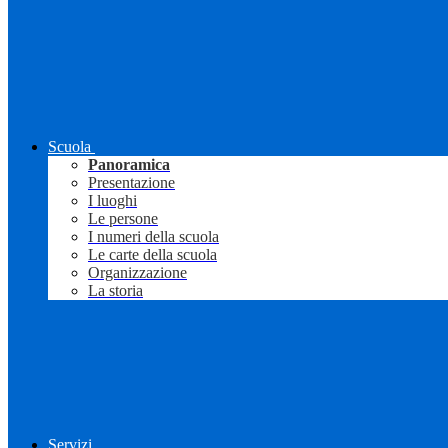
Scuola
Panoramica
Presentazione
I luoghi
Le persone
I numeri della scuola
Le carte della scuola
Organizzazione
La storia
Servizi