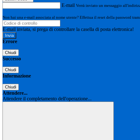
E-mail
Verrà inviato un messaggio all'indirizz
Non hai una e-mail associata al nome utente? Effettua il reset della password tram
E-mail inviata, si prega di controllare la casella di posta elettronica!
Errore
Chiudi
Successo
Chiudi
Informazione
Chiudi
Attendere...
Attendere il completamento dell'operazione...