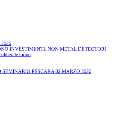
4-2026
ONO INVESTIMENTI, NON METAL DETECTOR!
liberale torino
O SEMINARIO PESCARA 02 MARZO 2026