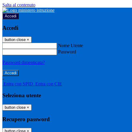
Salta al contenuto
Accedi
Accedi
button close
×
Nome Utente
Password
Password dimenticata?
-
Entra con SPID
Entra con CIE
Seleziona utente
button close
×
Recupero password
button close
×