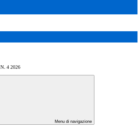
. 4 2026
Menu di navigazione