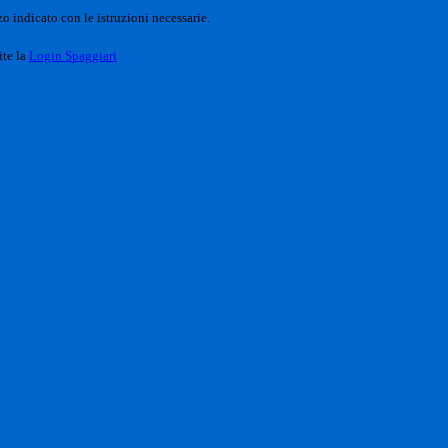
o indicato con le istruzioni necessarie.
ite la
Login Spaggiari