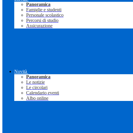
Panoramica
Famiglie e studenti
Personale scolastico
Percorsi di studio
Assicurazione
Novità
Panoramica
Le notizie
Le circolari
Calendario eventi
Albo online