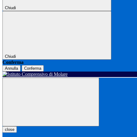
Chiudi
Chiudi
Conferma
Annulla
Conferma
close