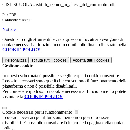
CISL SCUOLA - istituti_tecnici_in_attesa_del_confronto.pdf
File PDF
Contatore click: 13
Notizie
Questo sito o gli strumenti terzi da questo utilizzati si avvalgono di
cookie necessari al funzionamento ed utili alle finalità illustrate nella
COOKIE POLICY
.
Personalizza
Rifiuta tutti
i cookies
Accetta tutti
i cookies
Gestione cookie
In questa schermata è possibile scegliere quali cookie consentire.
I cookie necessari sono quelli che consentono il funzionamento della
piattaforma e non è possibile disabilitarli.
Per conoscere quali sono i cookie necessari al funzionamento potete
visionare la
COOKIE POLICY
.
Cookie necessari per il funzionamento
I cookie necessari per il funzionamento non possono essere
disabilitati. È possibile consultare l'elenco nella pagina della cookie
policy.