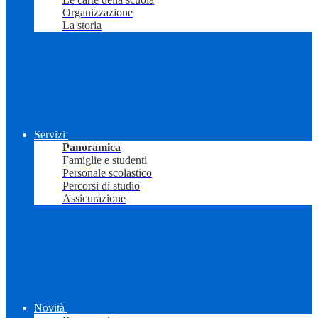
Organizzazione
La storia
Servizi
Panoramica
Famiglie e studenti
Personale scolastico
Percorsi di studio
Assicurazione
Novità