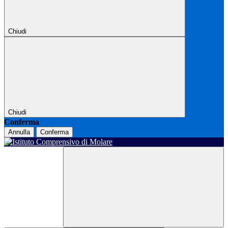
Chiudi
Chiudi
Conferma
Annulla
Conferma