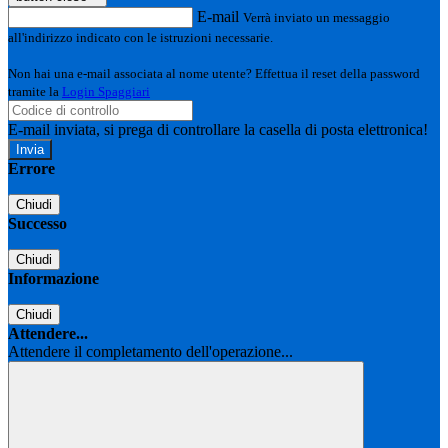
E-mail
Verrà inviato un messaggio
all'indirizzo indicato con le istruzioni necessarie.
Non hai una e-mail associata al nome utente? Effettua il reset della password
tramite la
Login Spaggiari
E-mail inviata, si prega di controllare la casella di posta elettronica!
Errore
Chiudi
Successo
Chiudi
Informazione
Chiudi
Attendere...
Attendere il completamento dell'operazione...