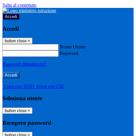
Salta al contenuto
Accedi
Accedi
button close
×
Nome Utente
Password
Password dimenticata?
-
Entra con SPID
Entra con CIE
Seleziona utente
button close
×
Recupero password
button close
×