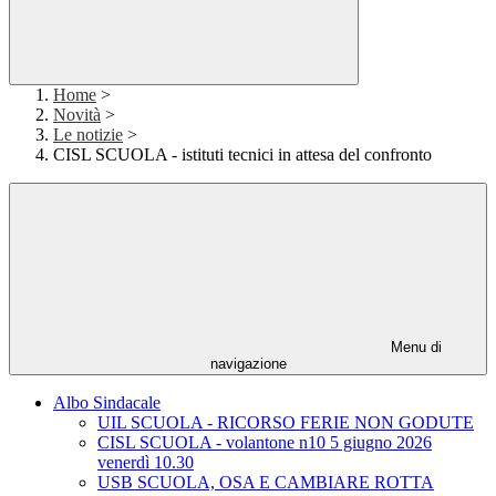
Home
>
Novità
>
Le notizie
>
CISL SCUOLA - istituti tecnici in attesa del confronto
Menu di
navigazione
Albo Sindacale
UIL SCUOLA - RICORSO FERIE NON GODUTE
CISL SCUOLA - volantone n10 5 giugno 2026
venerdì 10.30
USB SCUOLA, OSA E CAMBIARE ROTTA