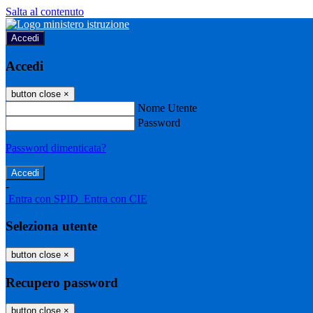
Salta al contenuto
Accedi
Accedi
button close
×
Nome Utente
Password
Password dimenticata?
-
Entra con SPID
Entra con CIE
Seleziona utente
button close
×
Recupero password
button close
×