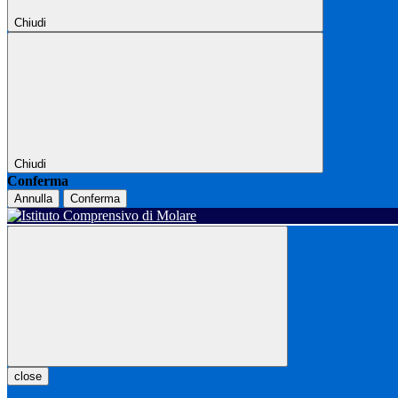
Chiudi
Chiudi
Conferma
Annulla
Conferma
close