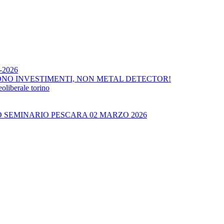
4-2026
ONO INVESTIMENTI, NON METAL DETECTOR!
liberale torino
O SEMINARIO PESCARA 02 MARZO 2026