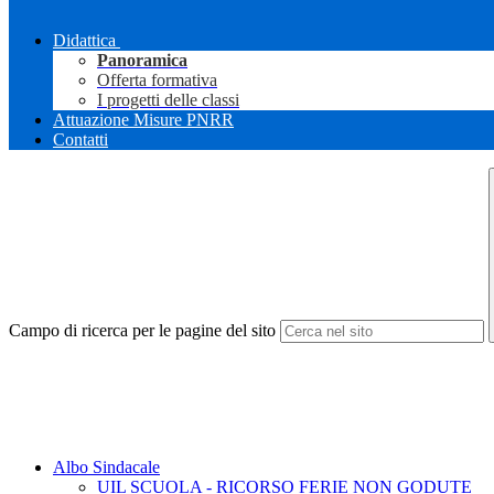
Didattica
Panoramica
Offerta formativa
I progetti delle classi
Attuazione Misure PNRR
Contatti
Campo di ricerca per le pagine del sito
Albo Sindacale
UIL SCUOLA - RICORSO FERIE NON GODUTE