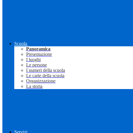
Scuola
Panoramica
Presentazione
I luoghi
Le persone
I numeri della scuola
Le carte della scuola
Organizzazione
La storia
Servizi