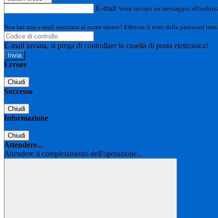
E-mail
Verrà inviato un messaggio all'indirizz
Non hai una e-mail associata al nome utente? Effettua il reset della password tram
E-mail inviata, si prega di controllare la casella di posta elettronica!
Errore
Chiudi
Successo
Chiudi
Informazione
Chiudi
Attendere...
Attendere il completamento dell'operazione...