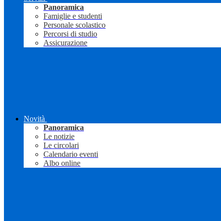
Panoramica
Famiglie e studenti
Personale scolastico
Percorsi di studio
Assicurazione
Novità
Panoramica
Le notizie
Le circolari
Calendario eventi
Albo online