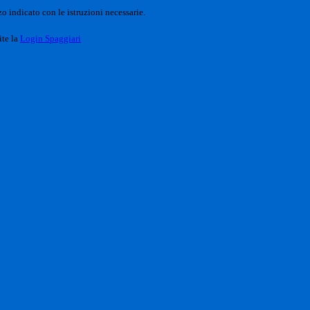
o indicato con le istruzioni necessarie.
ite la
Login Spaggiari