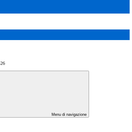
026
Menu di navigazione