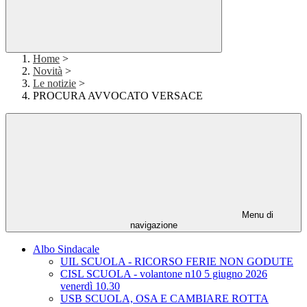
Home
>
Novità
>
Le notizie
>
PROCURA AVVOCATO VERSACE
Menu di
navigazione
Albo Sindacale
UIL SCUOLA - RICORSO FERIE NON GODUTE
CISL SCUOLA - volantone n10 5 giugno 2026
venerdì 10.30
USB SCUOLA, OSA E CAMBIARE ROTTA