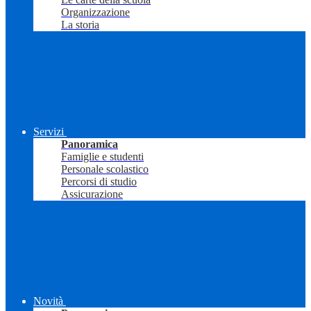
Organizzazione
La storia
Servizi
Panoramica
Famiglie e studenti
Personale scolastico
Percorsi di studio
Assicurazione
Novità