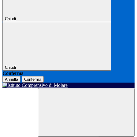
Chiudi
Chiudi
Conferma
Annulla
Conferma