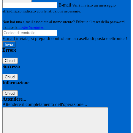
E-mail
Verrà inviato un messaggio
all'indirizzo indicato con le istruzioni necessarie.
Non hai una e-mail associata al nome utente? Effettua il reset della password
tramite la
Login Spaggiari
E-mail inviata, si prega di controllare la casella di posta elettronica!
Errore
Chiudi
Successo
Chiudi
Informazione
Chiudi
Attendere...
Attendere il completamento dell'operazione...