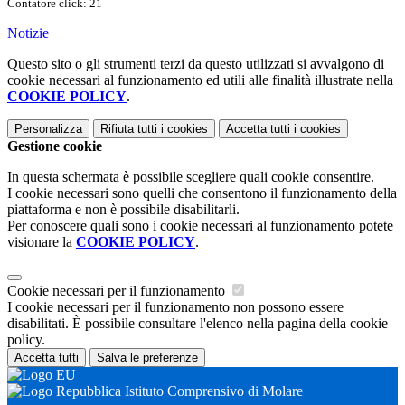
Contatore click: 21
Notizie
Questo sito o gli strumenti terzi da questo utilizzati si avvalgono di
cookie necessari al funzionamento ed utili alle finalità illustrate nella
COOKIE POLICY
.
Personalizza
Rifiuta tutti
i cookies
Accetta tutti
i cookies
Gestione cookie
In questa schermata è possibile scegliere quali cookie consentire.
I cookie necessari sono quelli che consentono il funzionamento della
piattaforma e non è possibile disabilitarli.
Per conoscere quali sono i cookie necessari al funzionamento potete
visionare la
COOKIE POLICY
.
Cookie necessari per il funzionamento
I cookie necessari per il funzionamento non possono essere
disabilitati. È possibile consultare l'elenco nella pagina della cookie
policy.
Accetta tutti
Salva le preferenze
Istituto Comprensivo di Molare