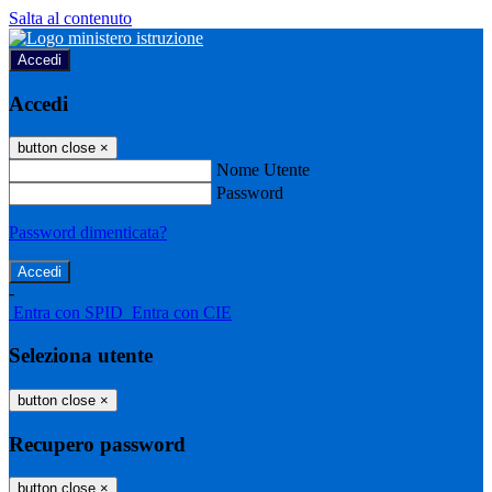
Salta al contenuto
Accedi
Accedi
button close
×
Nome Utente
Password
Password dimenticata?
-
Entra con SPID
Entra con CIE
Seleziona utente
button close
×
Recupero password
button close
×