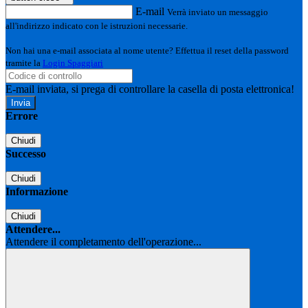
E-mail
Verrà inviato un messaggio
all'indirizzo indicato con le istruzioni necessarie.
Non hai una e-mail associata al nome utente? Effettua il reset della password
tramite la
Login Spaggiari
E-mail inviata, si prega di controllare la casella di posta elettronica!
Errore
Chiudi
Successo
Chiudi
Informazione
Chiudi
Attendere...
Attendere il completamento dell'operazione...