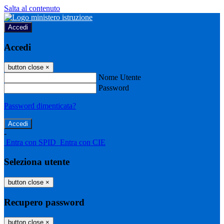
Salta al contenuto
Accedi
Accedi
button close
×
Nome Utente
Password
Password dimenticata?
-
Entra con SPID
Entra con CIE
Seleziona utente
button close
×
Recupero password
button close
×