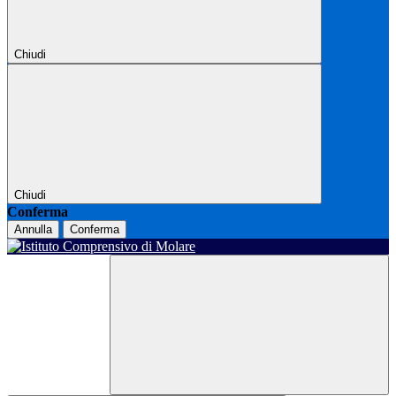
Chiudi
Chiudi
Conferma
Annulla
Conferma