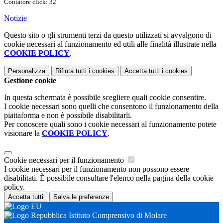
Contatore click: 32
Notizie
Questo sito o gli strumenti terzi da questo utilizzati si avvalgono di
cookie necessari al funzionamento ed utili alle finalità illustrate nella
COOKIE POLICY
.
Personalizza
Rifiuta tutti
i cookies
Accetta tutti
i cookies
Gestione cookie
In questa schermata è possibile scegliere quali cookie consentire.
I cookie necessari sono quelli che consentono il funzionamento della
piattaforma e non è possibile disabilitarli.
Per conoscere quali sono i cookie necessari al funzionamento potete
visionare la
COOKIE POLICY
.
Cookie necessari per il funzionamento
I cookie necessari per il funzionamento non possono essere
disabilitati. È possibile consultare l'elenco nella pagina della cookie
policy.
Accetta tutti
Salva le preferenze
Istituto Comprensivo di Molare