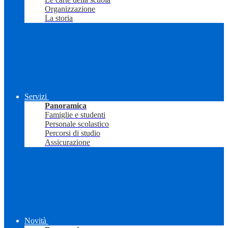
Organizzazione
La storia
Servizi
Panoramica
Famiglie e studenti
Personale scolastico
Percorsi di studio
Assicurazione
Novità