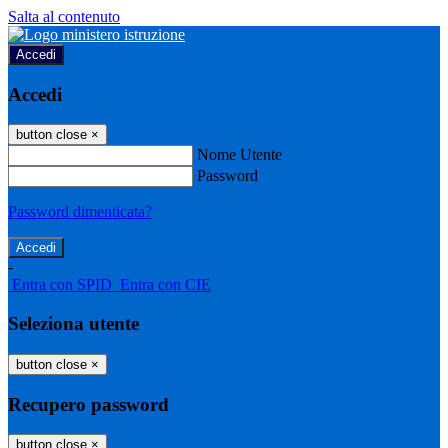
Salta al contenuto
Accedi
Accedi
button close
×
Nome Utente
Password
Password dimenticata?
-
Entra con SPID
Entra con CIE
Seleziona utente
button close
×
Recupero password
button close
×