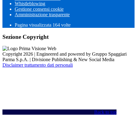
Whistleblowing
Gestione consensi cookie
Amministrazione trasparente
Pagina visualizzata
164
volte
Sezione Copyright
Copyright 2026 | Engineered and powered by Gruppo Spaggiari
Parma S.p.A. | Divisione Publishing & New Social Media
Disclaimer trattamento dati personali
Back to top