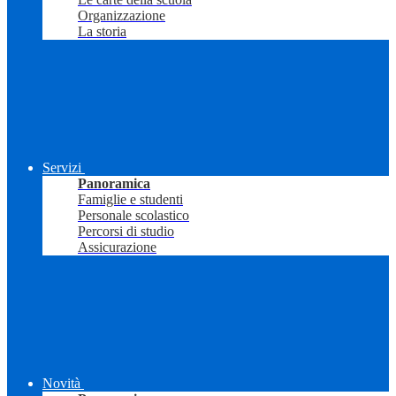
Organizzazione
La storia
Servizi
Panoramica
Famiglie e studenti
Personale scolastico
Percorsi di studio
Assicurazione
Novità