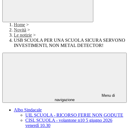
Home
>
Novità
>
Le notizie
>
USB SCUOLA PER UNA SCUOLA SICURA SERVONO
INVESTIMENTI, NON METAL DETECTOR!
Menu di
navigazione
Albo Sindacale
UIL SCUOLA - RICORSO FERIE NON GODUTE
CISL SCUOLA - volantone n10 5 giugno 2026
venerdì 10.30