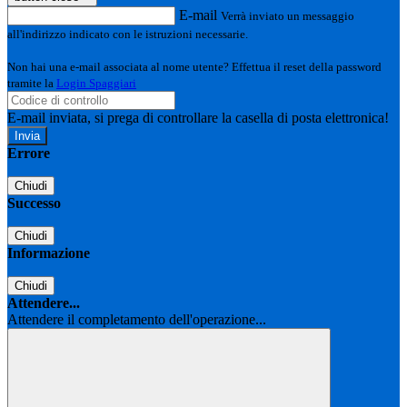
E-mail
Verrà inviato un messaggio
all'indirizzo indicato con le istruzioni necessarie.
Non hai una e-mail associata al nome utente? Effettua il reset della password
tramite la
Login Spaggiari
E-mail inviata, si prega di controllare la casella di posta elettronica!
Errore
Chiudi
Successo
Chiudi
Informazione
Chiudi
Attendere...
Attendere il completamento dell'operazione...