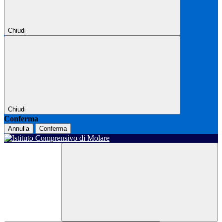
Chiudi
Chiudi
Conferma
Annulla
Conferma