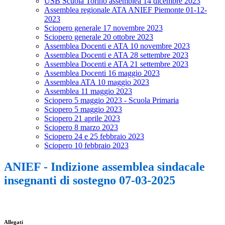
USB Scuola Torino assemblea 14 dicembre 2023
Assemblea regionale ATA ANIEF Piemonte 01-12-
2023
Sciopero generale 17 novembre 2023
Sciopero generale 20 ottobre 2023
Assemblea Docenti e ATA 10 novembre 2023
Assemblea Docenti e ATA 28 settembre 2023
Assemblea Docenti e ATA 21 settembre 2023
Assemblea Docenti 16 maggio 2023
Assemblea ATA 10 maggio 2023
Assemblea 11 maggio 2023
Sciopero 5 maggio 2023 - Scuola Primaria
Sciopero 5 maggio 2023
Sciopero 21 aprile 2023
Sciopero 8 marzo 2023
Sciopero 24 e 25 febbraio 2023
Sciopero 10 febbraio 2023
ANIEF - Indizione assemblea sindacale
insegnanti di sostegno 07-03-2025
Allegati