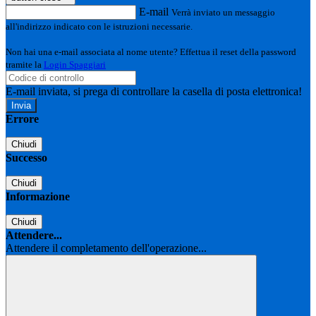
E-mail
Verrà inviato un messaggio
all'indirizzo indicato con le istruzioni necessarie.
Non hai una e-mail associata al nome utente? Effettua il reset della password
tramite la
Login Spaggiari
E-mail inviata, si prega di controllare la casella di posta elettronica!
Errore
Chiudi
Successo
Chiudi
Informazione
Chiudi
Attendere...
Attendere il completamento dell'operazione...