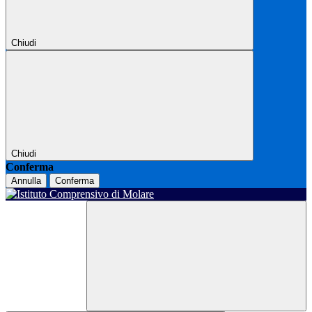
Chiudi
Chiudi
Conferma
Annulla
Conferma