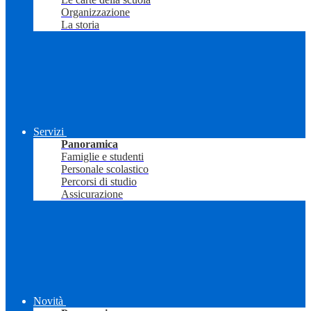
Organizzazione
La storia
Servizi
Panoramica
Famiglie e studenti
Personale scolastico
Percorsi di studio
Assicurazione
Novità