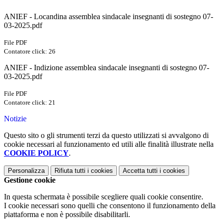
ANIEF - Locandina assemblea sindacale insegnanti di sostegno 07-
03-2025.pdf
File PDF
Contatore click: 26
ANIEF - Indizione assemblea sindacale insegnanti di sostegno 07-
03-2025.pdf
File PDF
Contatore click: 21
Notizie
Questo sito o gli strumenti terzi da questo utilizzati si avvalgono di
cookie necessari al funzionamento ed utili alle finalità illustrate nella
COOKIE POLICY
.
Personalizza
Rifiuta tutti
i cookies
Accetta tutti
i cookies
Gestione cookie
In questa schermata è possibile scegliere quali cookie consentire.
I cookie necessari sono quelli che consentono il funzionamento della
piattaforma e non è possibile disabilitarli.