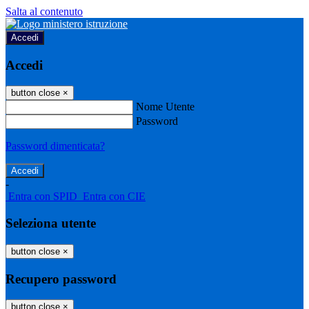
Salta al contenuto
Accedi
Accedi
button close
×
Nome Utente
Password
Password dimenticata?
-
Entra con SPID
Entra con CIE
Seleziona utente
button close
×
Recupero password
button close
×