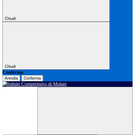
Chiudi
Chiudi
Conferma
Annulla
Conferma