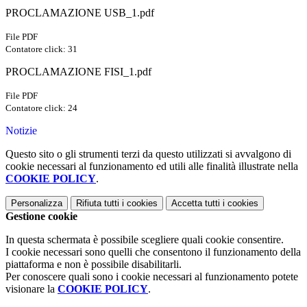
PROCLAMAZIONE USB_1.pdf
File PDF
Contatore click: 31
PROCLAMAZIONE FISI_1.pdf
File PDF
Contatore click: 24
Notizie
Questo sito o gli strumenti terzi da questo utilizzati si avvalgono di
cookie necessari al funzionamento ed utili alle finalità illustrate nella
COOKIE POLICY
.
Personalizza
Rifiuta tutti
i cookies
Accetta tutti
i cookies
Gestione cookie
In questa schermata è possibile scegliere quali cookie consentire.
I cookie necessari sono quelli che consentono il funzionamento della
piattaforma e non è possibile disabilitarli.
Per conoscere quali sono i cookie necessari al funzionamento potete
visionare la
COOKIE POLICY
.