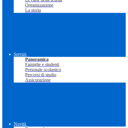
Organizzazione
La storia
Servizi
Panoramica
Famiglie e studenti
Personale scolastico
Percorsi di studio
Assicurazione
Novità