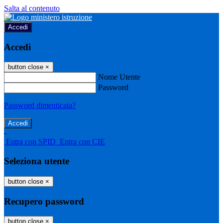
Salta al contenuto
Accedi
Accedi
button close
×
Nome Utente
Password
Password dimenticata?
-
Entra con SPID
Entra con CIE
Seleziona utente
button close
×
Recupero password
button close
×