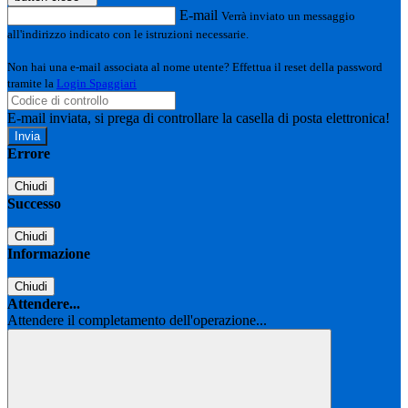
E-mail
Verrà inviato un messaggio
all'indirizzo indicato con le istruzioni necessarie.
Non hai una e-mail associata al nome utente? Effettua il reset della password
tramite la
Login Spaggiari
E-mail inviata, si prega di controllare la casella di posta elettronica!
Errore
Chiudi
Successo
Chiudi
Informazione
Chiudi
Attendere...
Attendere il completamento dell'operazione...