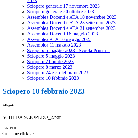
2023
Sciopero generale 17 novembre 2023
Sciopero generale 20 ottobre 2023
Assemblea Docenti e ATA 10 novembre 2023
Assemblea Docenti e ATA 28 settembre 2023
Assemblea Docenti e ATA 21 settembre 2023
Assemblea Docenti 16 maggio 2023
Assemblea ATA 10 maggio 2023
Assemblea 11 maggio 2023
Sciopero 5 maggio 2023 - Scuola Primaria
Sciopero 5 maggio 2023
Sciopero 21 aprile 2023
Sciopero 8 marzo 2023
Sciopero 24 e 25 febbraio 2023
Sciopero 10 febbraio 2023
Sciopero 10 febbraio 2023
Allegati
SCHEDA SCIOPERO_2.pdf
File PDF
Contatore click: 53