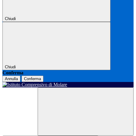
Chiudi
Chiudi
Conferma
Annulla
Conferma