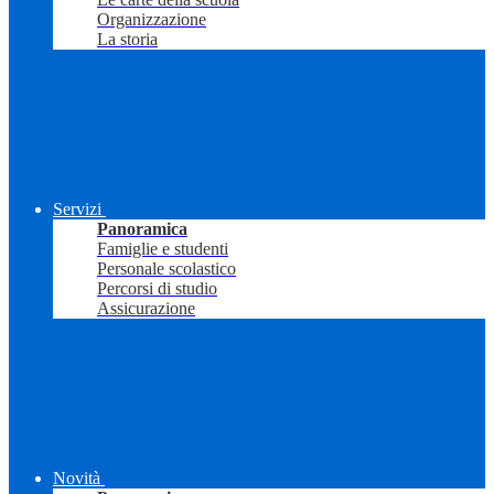
Organizzazione
La storia
Servizi
Panoramica
Famiglie e studenti
Personale scolastico
Percorsi di studio
Assicurazione
Novità