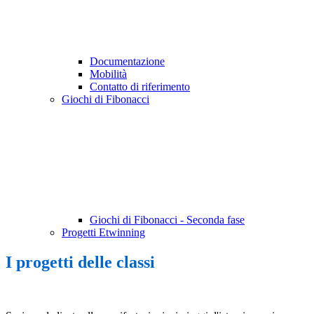
Documentazione
Mobilità
Contatto di riferimento
Giochi di Fibonacci
Giochi di Fibonacci - Seconda fase
Progetti Etwinning
I progetti delle classi