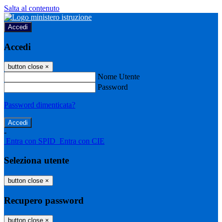
Salta al contenuto
Accedi
Accedi
button close
×
Nome Utente
Password
Password dimenticata?
-
Entra con SPID
Entra con CIE
Seleziona utente
button close
×
Recupero password
button close
×