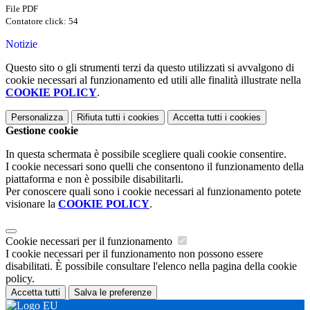
File PDF
Contatore click: 54
Notizie
Questo sito o gli strumenti terzi da questo utilizzati si avvalgono di
cookie necessari al funzionamento ed utili alle finalità illustrate nella
COOKIE POLICY
.
Personalizza
Rifiuta tutti
i cookies
Accetta tutti
i cookies
Gestione cookie
In questa schermata è possibile scegliere quali cookie consentire.
I cookie necessari sono quelli che consentono il funzionamento della
piattaforma e non è possibile disabilitarli.
Per conoscere quali sono i cookie necessari al funzionamento potete
visionare la
COOKIE POLICY
.
Cookie necessari per il funzionamento
I cookie necessari per il funzionamento non possono essere
disabilitati. È possibile consultare l'elenco nella pagina della cookie
policy.
Accetta tutti
Salva le preferenze