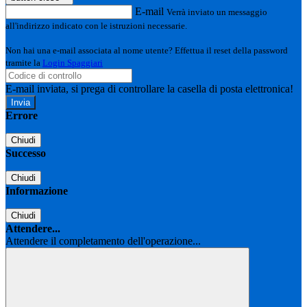
E-mail
Verrà inviato un messaggio
all'indirizzo indicato con le istruzioni necessarie.
Non hai una e-mail associata al nome utente? Effettua il reset della password
tramite la
Login Spaggiari
E-mail inviata, si prega di controllare la casella di posta elettronica!
Errore
Chiudi
Successo
Chiudi
Informazione
Chiudi
Attendere...
Attendere il completamento dell'operazione...