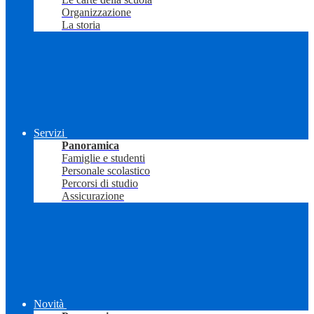
Organizzazione
La storia
Servizi
Panoramica
Famiglie e studenti
Personale scolastico
Percorsi di studio
Assicurazione
Novità