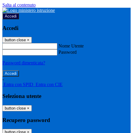
Salta al contenuto
Accedi
Accedi
button close
×
Nome Utente
Password
Password dimenticata?
-
Entra con SPID
Entra con CIE
Seleziona utente
button close
×
Recupero password
button close
×