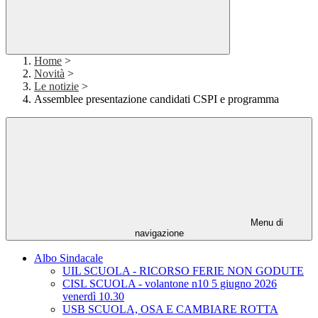
Home
>
Novità
>
Le notizie
>
Assemblee presentazione candidati CSPI e programma
Menu di
navigazione
Albo Sindacale
UIL SCUOLA - RICORSO FERIE NON GODUTE
CISL SCUOLA - volantone n10 5 giugno 2026
venerdì 10.30
USB SCUOLA, OSA E CAMBIARE ROTTA