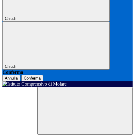
Chiudi
Chiudi
Conferma
Annulla
Conferma