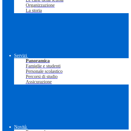
Organizzazione
La storia
Servizi
Panoramica
Famiglie e studenti
Personale scolastico
Percorsi di studio
Assicurazione
Novità