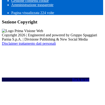
Gestione consensi cookie
Amministrazione trasparente
Pagina visualizzata
224
volte
Sezione Copyright
Copyright 2026 | Engineered and powered by Gruppo Spaggiari
Parma S.p.A. | Divisione Publishing & New Social Media
Disclaimer trattamento dati personali
Back to top