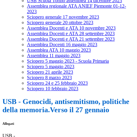
USB Scuola Torino assemblea 14 dicembre 2023
Assemblea regionale ATA ANIEF Piemonte 01-12-
2023
Sciopero generale 17 novembre 2023
Sciopero generale 20 ottobre 2023
Assemblea Docenti e ATA 10 novembre 2023
Assemblea Docenti e ATA 28 settembre 2023
Assemblea Docenti e ATA 21 settembre 2023
Assemblea Docenti 16 maggio 2023
Assemblea ATA 10 maggio 2023
Assemblea 11 maggio 2023
Sciopero 5 maggio 2023 - Scuola Primaria
Sciopero 5 maggio 2023
Sciopero 21 aprile 2023
Sciopero 8 marzo 2023
Sciopero 24 e 25 febbraio 2023
Sciopero 10 febbraio 2023
USB - Genocidi, antisemitismo, politiche
della memoria.Verso il 27 gennaio
Allegati
USB -