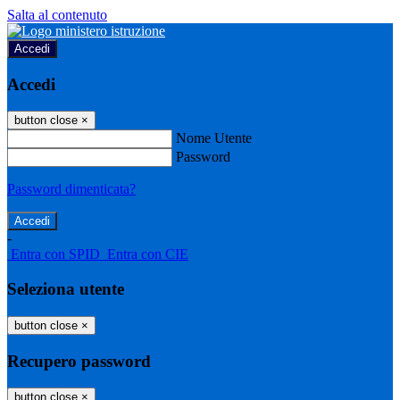
Salta al contenuto
Accedi
Accedi
button close
×
Nome Utente
Password
Password dimenticata?
-
Entra con SPID
Entra con CIE
Seleziona utente
button close
×
Recupero password
button close
×