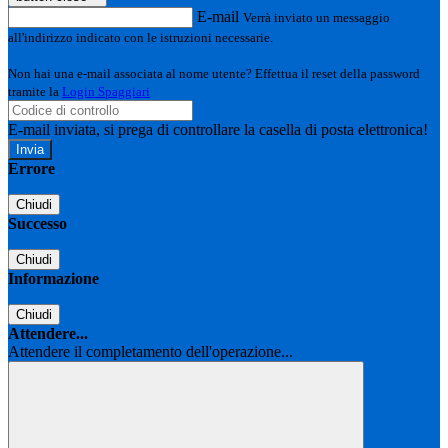
E-mail
Verrà inviato un messaggio
all'indirizzo indicato con le istruzioni necessarie.
Non hai una e-mail associata al nome utente? Effettua il reset della password
tramite la
Login Spaggiari
E-mail inviata, si prega di controllare la casella di posta elettronica!
Errore
Chiudi
Successo
Chiudi
Informazione
Chiudi
Attendere...
Attendere il completamento dell'operazione...