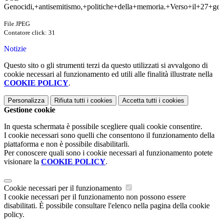
Genocidi,+antisemitismo,+politiche+della+memoria.+Verso+il+27+ge
File JPEG
Contatore click: 31
Notizie
Questo sito o gli strumenti terzi da questo utilizzati si avvalgono di
cookie necessari al funzionamento ed utili alle finalità illustrate nella
COOKIE POLICY
.
Personalizza
Rifiuta tutti
i cookies
Accetta tutti
i cookies
Gestione cookie
In questa schermata è possibile scegliere quali cookie consentire.
I cookie necessari sono quelli che consentono il funzionamento della
piattaforma e non è possibile disabilitarli.
Per conoscere quali sono i cookie necessari al funzionamento potete
visionare la
COOKIE POLICY
.
Cookie necessari per il funzionamento
I cookie necessari per il funzionamento non possono essere
disabilitati. È possibile consultare l'elenco nella pagina della cookie
policy.