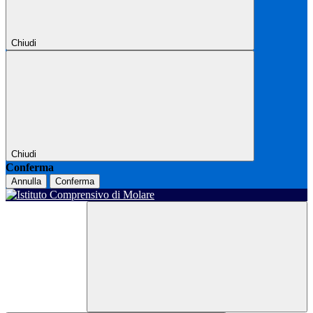
Chiudi
Chiudi
Conferma
Annulla
Conferma