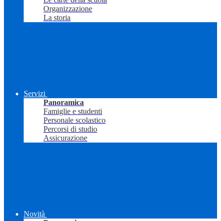
Organizzazione
La storia
Servizi
Panoramica
Famiglie e studenti
Personale scolastico
Percorsi di studio
Assicurazione
Novità