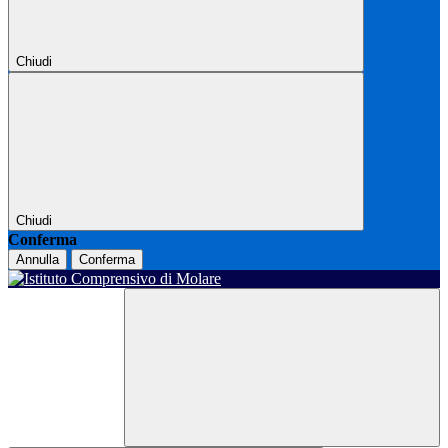
Chiudi
Chiudi
Conferma
Annulla
Conferma