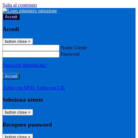
Salta al contenuto
Accedi
Accedi
button close
×
Nome Utente
Password
Password dimenticata?
-
Entra con SPID
Entra con CIE
Seleziona utente
button close
×
Recupero password
button close
×