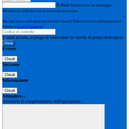
E-mail
Verrà inviato un messaggio
all'indirizzo indicato con le istruzioni necessarie.
Non hai una e-mail associata al nome utente? Effettua il reset della password
tramite la
Login Spaggiari
E-mail inviata, si prega di controllare la casella di posta elettronica!
Errore
Chiudi
Successo
Chiudi
Informazione
Chiudi
Attendere...
Attendere il completamento dell'operazione...