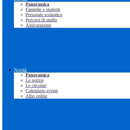
Panoramica
Famiglie e studenti
Personale scolastico
Percorsi di studio
Assicurazione
Novità
Panoramica
Le notizie
Le circolari
Calendario eventi
Albo online