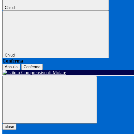
Chiudi
Chiudi
Conferma
Annulla
Conferma
close