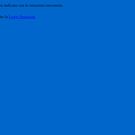
o indicato con le istruzioni necessarie.
ite la
Login Spaggiari