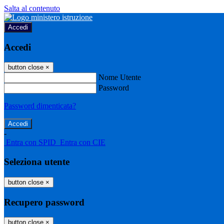
Salta al contenuto
Accedi
Accedi
button close
×
Nome Utente
Password
Password dimenticata?
-
Entra con SPID
Entra con CIE
Seleziona utente
button close
×
Recupero password
button close
×