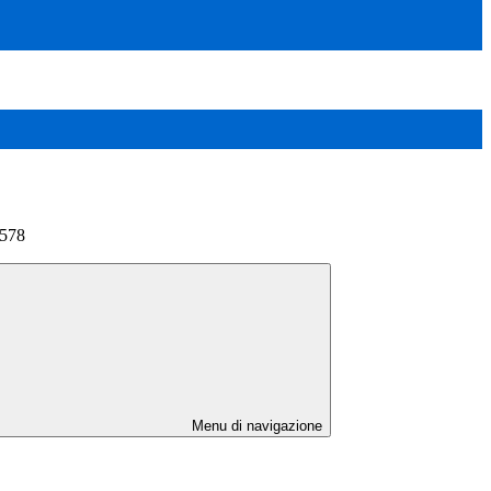
 578
Menu di navigazione