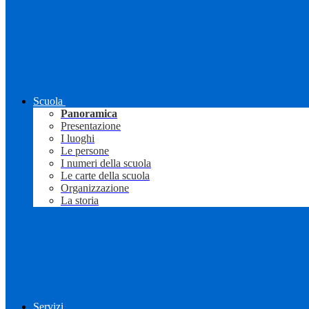
Scuola
Panoramica
Presentazione
I luoghi
Le persone
I numeri della scuola
Le carte della scuola
Organizzazione
La storia
Servizi