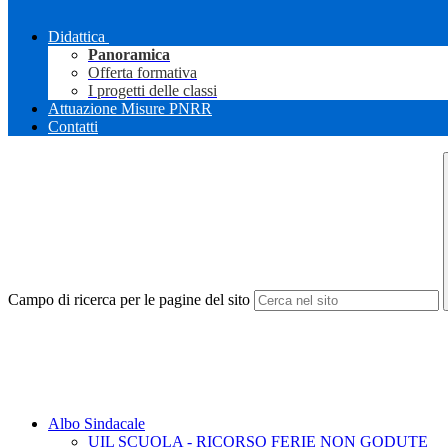
Didattica
Panoramica
Offerta formativa
I progetti delle classi
Attuazione Misure PNRR
Contatti
Campo di ricerca per le pagine del sito
Albo Sindacale
UIL SCUOLA - RICORSO FERIE NON GODUTE