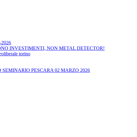
4-2026
ONO INVESTIMENTI, NON METAL DETECTOR!
liberale torino
O SEMINARIO PESCARA 02 MARZO 2026