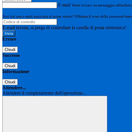
E-mail
Verrà inviato un messaggio all'indirizz
Non hai una e-mail associata al nome utente? Effettua il reset della password tram
E-mail inviata, si prega di controllare la casella di posta elettronica!
Errore
Chiudi
Successo
Chiudi
Informazione
Chiudi
Attendere...
Attendere il completamento dell'operazione...