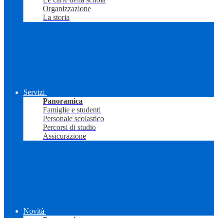
Organizzazione
La storia
Servizi
Panoramica
Famiglie e studenti
Personale scolastico
Percorsi di studio
Assicurazione
Novità