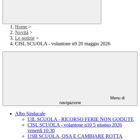
Home
>
Novità
>
Le notizie
>
CISL SCUOLA - volantone n9 20 maggio 2026
Menu di
navigazione
Albo Sindacale
UIL SCUOLA - RICORSO FERIE NON GODUTE
CISL SCUOLA - volantone n10 5 giugno 2026
venerdì 10.30
USB SCUOLA, OSA E CAMBIARE ROTTA