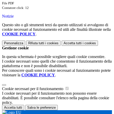
File PDF
Contatore click: 12
Notizie
Questo sito o gli strumenti terzi da questo utilizzati si avvalgono di
cookie necessari al funzionamento ed utili alle finalità illustrate nella
COOKIE POLICY
.
Personalizza
Rifiuta tutti
i cookies
Accetta tutti
i cookies
Gestione cookie
In questa schermata è possibile scegliere quali cookie consentire.
I cookie necessari sono quelli che consentono il funzionamento della
piattaforma e non è possibile disabilitarli.
Per conoscere quali sono i cookie necessari al funzionamento potete
visionare la
COOKIE POLICY
.
Cookie necessari per il funzionamento
I cookie necessari per il funzionamento non possono essere
disabilitati. È possibile consultare l'elenco nella pagina della cookie
policy.
Accetta tutti
Salva le preferenze