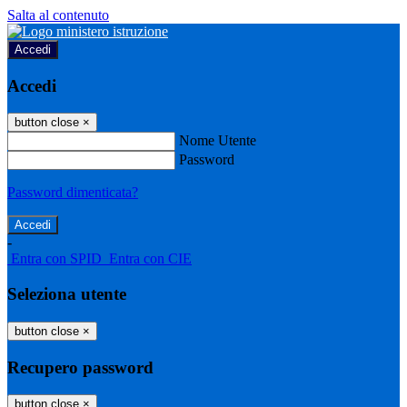
Salta al contenuto
Accedi
Accedi
button close
×
Nome Utente
Password
Password dimenticata?
-
Entra con SPID
Entra con CIE
Seleziona utente
button close
×
Recupero password
button close
×