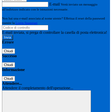
E-mail
Verrà inviato un messaggio
all'indirizzo indicato con le istruzioni necessarie.
Non hai una e-mail associata al nome utente? Effettua il reset della password
tramite la
Login Spaggiari
E-mail inviata, si prega di controllare la casella di posta elettronica!
Errore
Chiudi
Successo
Chiudi
Informazione
Chiudi
Attendere...
Attendere il completamento dell'operazione...