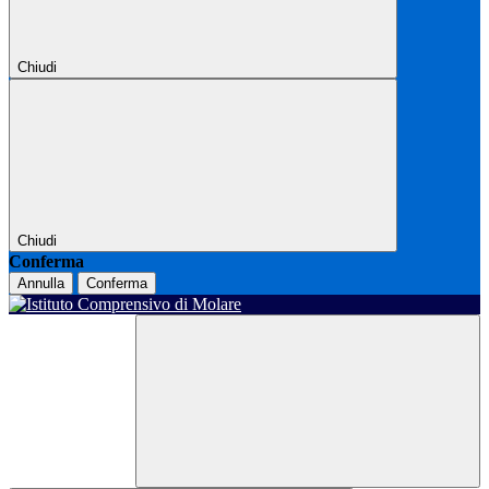
Chiudi
Chiudi
Conferma
Annulla
Conferma