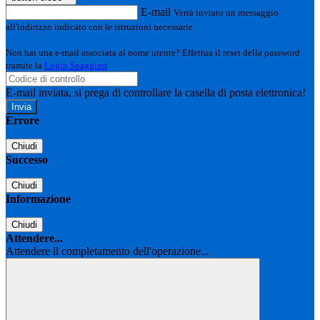
E-mail
Verrà inviato un messaggio
all'indirizzo indicato con le istruzioni necessarie.
Non hai una e-mail associata al nome utente? Effettua il reset della password
tramite la
Login Spaggiari
E-mail inviata, si prega di controllare la casella di posta elettronica!
Errore
Chiudi
Successo
Chiudi
Informazione
Chiudi
Attendere...
Attendere il completamento dell'operazione...