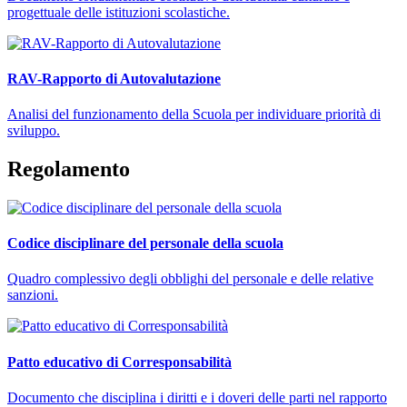
progettuale delle istituzioni scolastiche.
RAV-Rapporto di Autovalutazione
Analisi del funzionamento della Scuola per individuare priorità di
sviluppo.
Regolamento
Codice disciplinare del personale della scuola
Quadro complessivo degli obblighi del personale e delle relative
sanzioni.
Patto educativo di Corresponsabilità
Documento che disciplina i diritti e i doveri delle parti nel rapporto