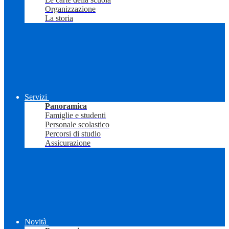
Organizzazione
La storia
Servizi
Panoramica
Famiglie e studenti
Personale scolastico
Percorsi di studio
Assicurazione
Novità