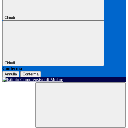
Chiudi
Chiudi
Conferma
Annulla
Conferma