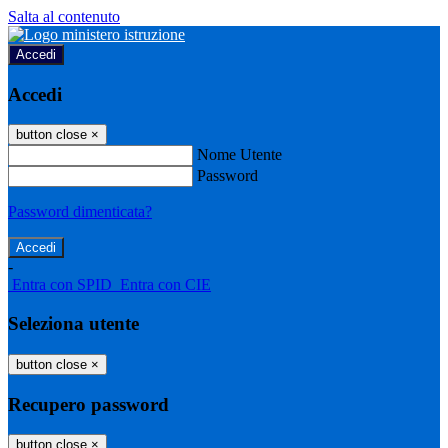
Salta al contenuto
Accedi
Accedi
button close
×
Nome Utente
Password
Password dimenticata?
-
Entra con SPID
Entra con CIE
Seleziona utente
button close
×
Recupero password
button close
×