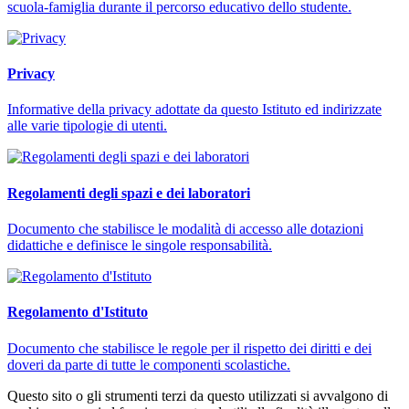
scuola-famiglia durante il percorso educativo dello studente.
Privacy
Informative della privacy adottate da questo Istituto ed indirizzate
alle varie tipologie di utenti.
Regolamenti degli spazi e dei laboratori
Documento che stabilisce le modalità di accesso alle dotazioni
didattiche e definisce le singole responsabilità.
Regolamento d'Istituto
Documento che stabilisce le regole per il rispetto dei diritti e dei
doveri da parte di tutte le componenti scolastiche.
Questo sito o gli strumenti terzi da questo utilizzati si avvalgono di