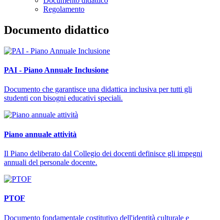
Documento didattico
Regolamento
Documento didattico
PAI - Piano Annuale Inclusione
Documento che garantisce una didattica inclusiva per tutti gli
studenti con bisogni educativi speciali.
Piano annuale attività
Il Piano deliberato dal Collegio dei docenti definisce gli impegni
annuali del personale docente.
PTOF
Documento fondamentale costitutivo dell'identità culturale e