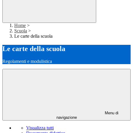
Home
>
Scuola
>
Le carte della scuola
Le carte della scuola
Regolamenti e modulistica
Menu di
navigazione
Visualizza tutti