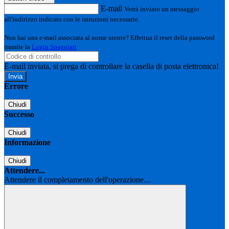
E-mail
Verrà inviato un messaggio
all'indirizzo indicato con le istruzioni necessarie.
Non hai una e-mail associata al nome utente? Effettua il reset della password
tramite la
Login Spaggiari
E-mail inviata, si prega di controllare la casella di posta elettronica!
Errore
Chiudi
Successo
Chiudi
Informazione
Chiudi
Attendere...
Attendere il completamento dell'operazione...