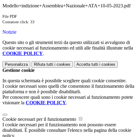
Modello+indizione+Assemblea+Nazionale+ATA+10-05-2023.pdf
File PDF
Contatore click: 33
Notizie
Questo sito o gli strumenti terzi da questo utilizzati si avvalgono di
cookie necessari al funzionamento ed utili alle finalità illustrate nella
COOKIE POLICY
.
Personalizza
Rifiuta tutti
i cookies
Accetta tutti
i cookies
Gestione cookie
In questa schermata è possibile scegliere quali cookie consentire.
I cookie necessari sono quelli che consentono il funzionamento della
piattaforma e non è possibile disabilitarli.
Per conoscere quali sono i cookie necessari al funzionamento potete
visionare la
COOKIE POLICY
.
Cookie necessari per il funzionamento
I cookie necessari per il funzionamento non possono essere
disabilitati. È possibile consultare l'elenco nella pagina della cookie
policy.