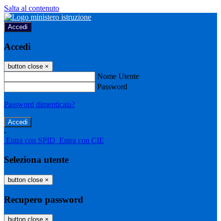
Salta al contenuto
Accedi
Accedi
button close
×
Nome Utente
Password
Password dimenticata?
-
Entra con SPID
Entra con CIE
Seleziona utente
button close
×
Recupero password
button close
×