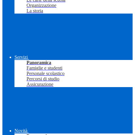
Organizzazione
La storia
Servizi
Panoramica
Famiglie e studenti
Personale scolastico
Percorsi di studio
Assicurazione
Novità