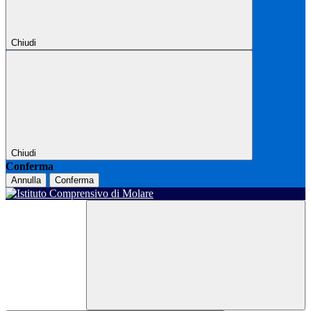
Chiudi
Chiudi
Conferma
Annulla
Conferma