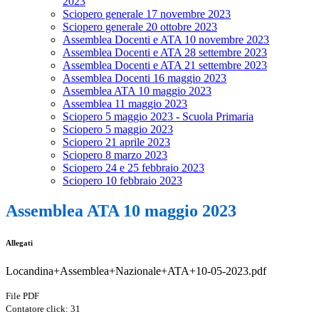
2023
Sciopero generale 17 novembre 2023
Sciopero generale 20 ottobre 2023
Assemblea Docenti e ATA 10 novembre 2023
Assemblea Docenti e ATA 28 settembre 2023
Assemblea Docenti e ATA 21 settembre 2023
Assemblea Docenti 16 maggio 2023
Assemblea ATA 10 maggio 2023
Assemblea 11 maggio 2023
Sciopero 5 maggio 2023 - Scuola Primaria
Sciopero 5 maggio 2023
Sciopero 21 aprile 2023
Sciopero 8 marzo 2023
Sciopero 24 e 25 febbraio 2023
Sciopero 10 febbraio 2023
Assemblea ATA 10 maggio 2023
Allegati
Locandina+Assemblea+Nazionale+ATA+10-05-2023.pdf
File PDF
Contatore click: 31