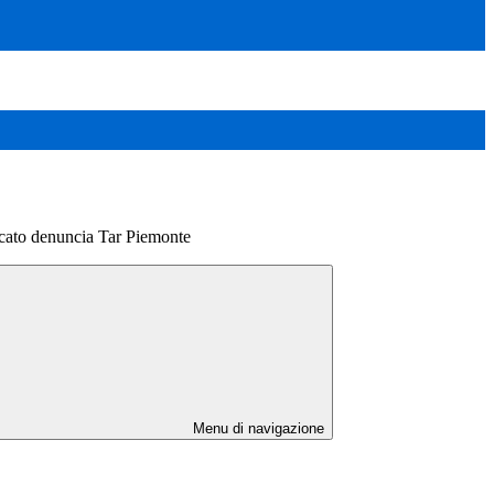
to denuncia Tar Piemonte
Menu di navigazione