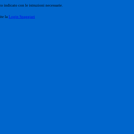
o indicato con le istruzioni necessarie.
ite la
Login Spaggiari