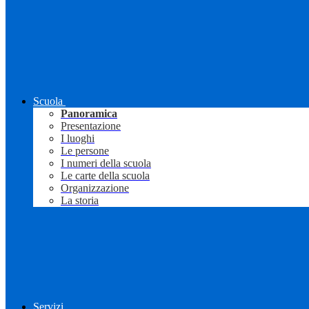
Scuola
Panoramica
Presentazione
I luoghi
Le persone
I numeri della scuola
Le carte della scuola
Organizzazione
La storia
Servizi