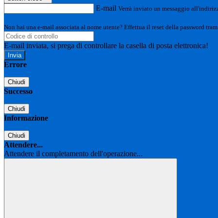
E-mail
Verrà inviato un messaggio all'indirizz
Non hai una e-mail associata al nome utente? Effettua il reset della password tram
E-mail inviata, si prega di controllare la casella di posta elettronica!
Errore
Chiudi
Successo
Chiudi
Informazione
Chiudi
Attendere...
Attendere il completamento dell'operazione...