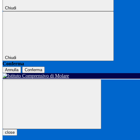
Chiudi
Chiudi
Conferma
Annulla
Conferma
close