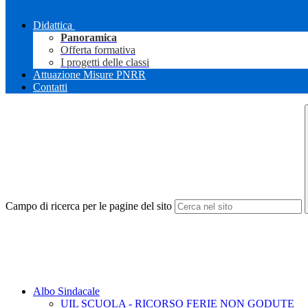
Didattica
Panoramica
Offerta formativa
I progetti delle classi
Attuazione Misure PNRR
Contatti
Campo di ricerca per le pagine del sito
Albo Sindacale
UIL SCUOLA - RICORSO FERIE NON GODUTE