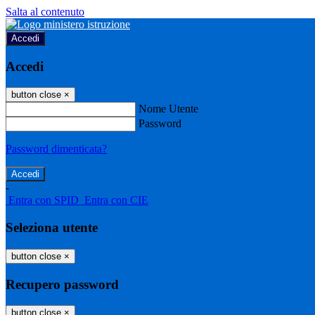
Salta al contenuto
Accedi
Accedi
button close
×
Nome Utente
Password
Password dimenticata?
-
Entra con SPID
Entra con CIE
Seleziona utente
button close
×
Recupero password
button close
×