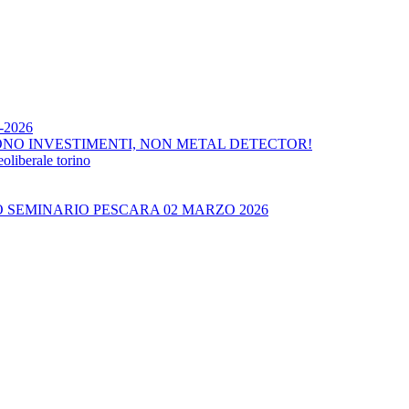
4-2026
ONO INVESTIMENTI, NON METAL DETECTOR!
liberale torino
O SEMINARIO PESCARA 02 MARZO 2026