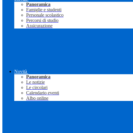
Panoramica
Famiglie e studenti
Personale scolastico
Percorsi di studio
Assicurazione
Novità
Panoramica
Le notizie
Le circolari
Calendario eventi
Albo online