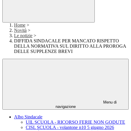
Home
>
Novità
>
Le notizie
>
DIFFIDA SINDACALE PER MANCATO RISPETTO
DELLA NORMATIVA SUL DIRITTO ALLA PROROGA
DELLE SUPPLENZE BREVI
Menu di
navigazione
Albo Sindacale
UIL SCUOLA - RICORSO FERIE NON GODUTE
CISL SCUOLA - volantone n10 5 giugno 2026