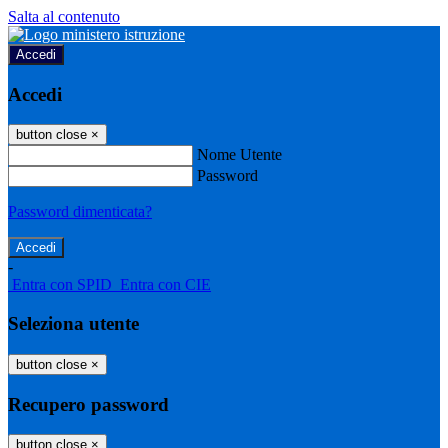
Salta al contenuto
Accedi
Accedi
button close
×
Nome Utente
Password
Password dimenticata?
-
Entra con SPID
Entra con CIE
Seleziona utente
button close
×
Recupero password
button close
×