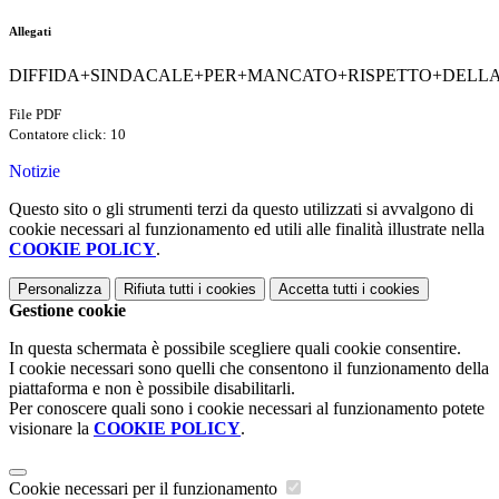
Allegati
DIFFIDA+SINDACALE+PER+MANCATO+RISPETTO+DELLA
File PDF
Contatore click: 10
Notizie
Questo sito o gli strumenti terzi da questo utilizzati si avvalgono di
cookie necessari al funzionamento ed utili alle finalità illustrate nella
COOKIE POLICY
.
Personalizza
Rifiuta tutti
i cookies
Accetta tutti
i cookies
Gestione cookie
In questa schermata è possibile scegliere quali cookie consentire.
I cookie necessari sono quelli che consentono il funzionamento della
piattaforma e non è possibile disabilitarli.
Per conoscere quali sono i cookie necessari al funzionamento potete
visionare la
COOKIE POLICY
.
Cookie necessari per il funzionamento