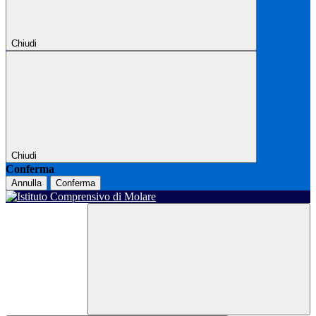
Chiudi
Chiudi
Conferma
Annulla
Conferma