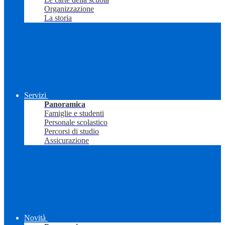
Organizzazione
La storia
Servizi
Panoramica
Famiglie e studenti
Personale scolastico
Percorsi di studio
Assicurazione
Novità