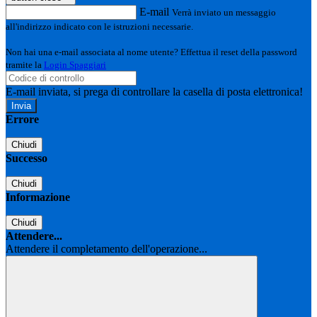
E-mail
Verrà inviato un messaggio
all'indirizzo indicato con le istruzioni necessarie.
Non hai una e-mail associata al nome utente? Effettua il reset della password
tramite la
Login Spaggiari
E-mail inviata, si prega di controllare la casella di posta elettronica!
Errore
Chiudi
Successo
Chiudi
Informazione
Chiudi
Attendere...
Attendere il completamento dell'operazione...