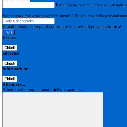
E-mail
Verrà inviato un messaggio all'indirizz
Non hai una e-mail associata al nome utente? Effettua il reset della password tram
E-mail inviata, si prega di controllare la casella di posta elettronica!
Errore
Chiudi
Successo
Chiudi
Informazione
Chiudi
Attendere...
Attendere il completamento dell'operazione...