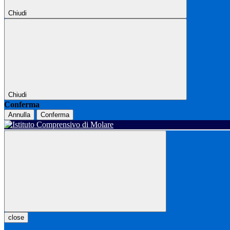
Chiudi
Chiudi
Conferma
Annulla
Conferma
close