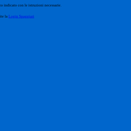
o indicato con le istruzioni necessarie.
ite la
Login Spaggiari