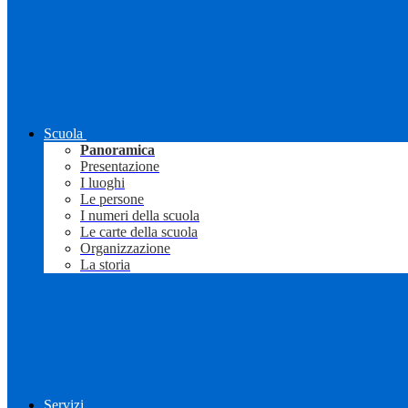
Scuola
Panoramica
Presentazione
I luoghi
Le persone
I numeri della scuola
Le carte della scuola
Organizzazione
La storia
Servizi