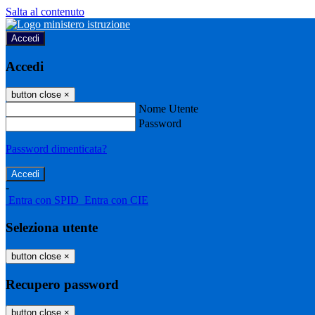
Salta al contenuto
Accedi
Accedi
button close
×
Nome Utente
Password
Password dimenticata?
-
Entra con SPID
Entra con CIE
Seleziona utente
button close
×
Recupero password
button close
×