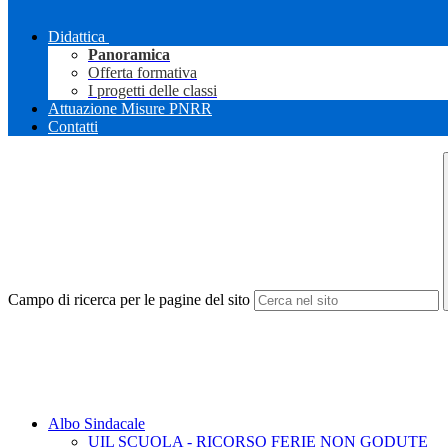
Didattica
Panoramica
Offerta formativa
I progetti delle classi
Attuazione Misure PNRR
Contatti
Campo di ricerca per le pagine del sito
Albo Sindacale
UIL SCUOLA - RICORSO FERIE NON GODUTE