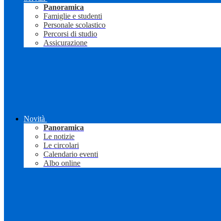
Panoramica
Famiglie e studenti
Personale scolastico
Percorsi di studio
Assicurazione
Novità
Panoramica
Le notizie
Le circolari
Calendario eventi
Albo online