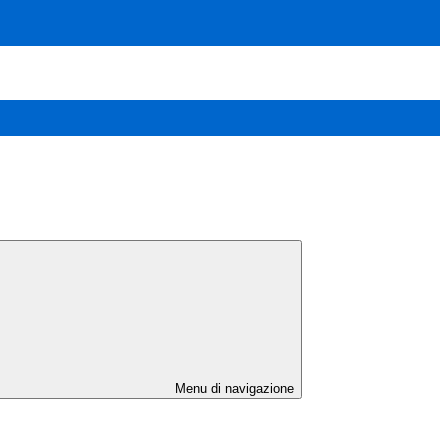
Menu di navigazione