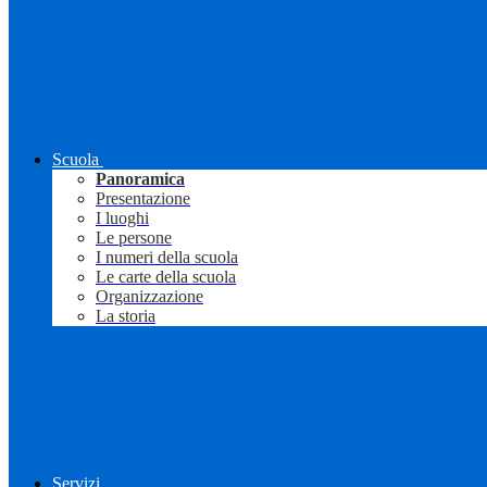
Scuola
Panoramica
Presentazione
I luoghi
Le persone
I numeri della scuola
Le carte della scuola
Organizzazione
La storia
Servizi