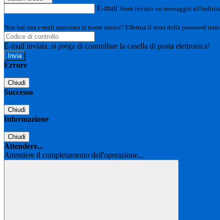
E-mail
Verrà inviato un messaggio all'indirizz
Non hai una e-mail associata al nome utente? Effettua il reset della password tram
E-mail inviata, si prega di controllare la casella di posta elettronica!
Errore
Chiudi
Successo
Chiudi
Informazione
Chiudi
Attendere...
Attendere il completamento dell'operazione...