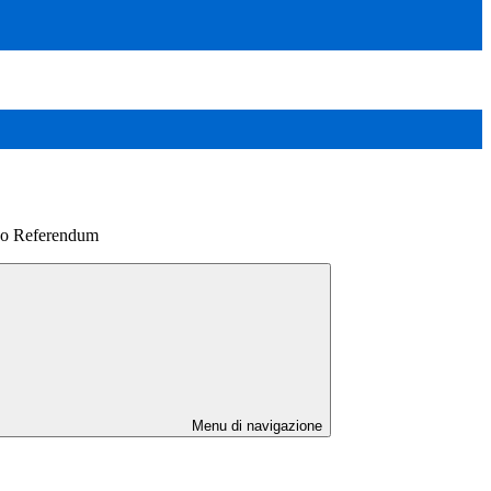
no Referendum
Menu di navigazione