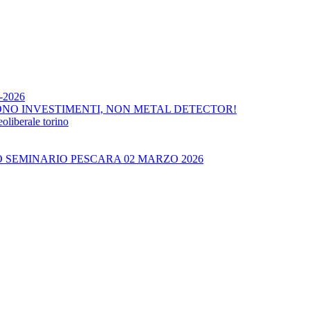
4-2026
ONO INVESTIMENTI, NON METAL DETECTOR!
liberale torino
O SEMINARIO PESCARA 02 MARZO 2026