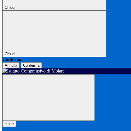
Chiudi
Chiudi
Conferma
Annulla
Conferma
close