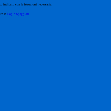
o indicato con le istruzioni necessarie.
ite la
Login Spaggiari