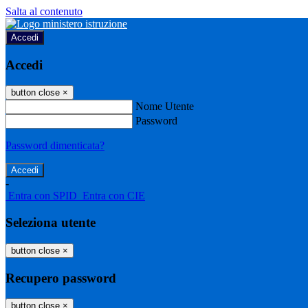
Salta al contenuto
Accedi
Accedi
button close
×
Nome Utente
Password
Password dimenticata?
-
Entra con SPID
Entra con CIE
Seleziona utente
button close
×
Recupero password
button close
×