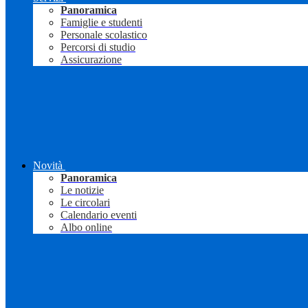
Panoramica
Famiglie e studenti
Personale scolastico
Percorsi di studio
Assicurazione
Novità
Panoramica
Le notizie
Le circolari
Calendario eventi
Albo online