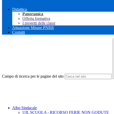
Didattica
Panoramica
Offerta formativa
I progetti delle classi
Attuazione Misure PNRR
Contatti
Campo di ricerca per le pagine del sito
Albo Sindacale
UIL SCUOLA - RICORSO FERIE NON GODUTE