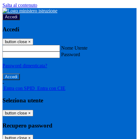
Salta al contenuto
Accedi
Accedi
button close
×
Nome Utente
Password
Password dimenticata?
-
Entra con SPID
Entra con CIE
Seleziona utente
button close
×
Recupero password
button close
×