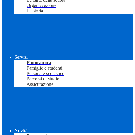
Organizzazione
La storia
Servizi
Panoramica
Famiglie e studenti
Personale scolastico
Percorsi di studio
Assicurazione
Novità