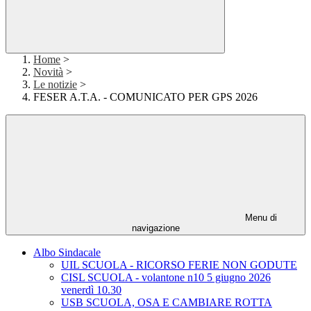
Home
>
Novità
>
Le notizie
>
FESER A.T.A. - COMUNICATO PER GPS 2026
Menu di
navigazione
Albo Sindacale
UIL SCUOLA - RICORSO FERIE NON GODUTE
CISL SCUOLA - volantone n10 5 giugno 2026
venerdì 10.30
USB SCUOLA, OSA E CAMBIARE ROTTA