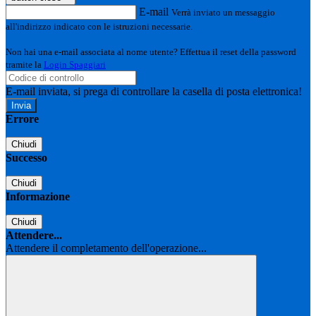
E-mail
Verrà inviato un messaggio
all'indirizzo indicato con le istruzioni necessarie.
Non hai una e-mail associata al nome utente? Effettua il reset della password
tramite la
Login Spaggiari
E-mail inviata, si prega di controllare la casella di posta elettronica!
Errore
Chiudi
Successo
Chiudi
Informazione
Chiudi
Attendere...
Attendere il completamento dell'operazione...