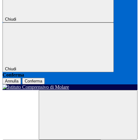
Chiudi
Chiudi
Conferma
Annulla
Conferma