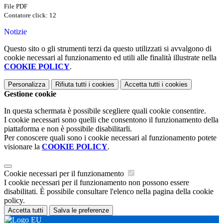
File PDF
Contatore click: 12
Notizie
Questo sito o gli strumenti terzi da questo utilizzati si avvalgono di
cookie necessari al funzionamento ed utili alle finalità illustrate nella
COOKIE POLICY
.
Personalizza
Rifiuta tutti
i cookies
Accetta tutti
i cookies
Gestione cookie
In questa schermata è possibile scegliere quali cookie consentire.
I cookie necessari sono quelli che consentono il funzionamento della
piattaforma e non è possibile disabilitarli.
Per conoscere quali sono i cookie necessari al funzionamento potete
visionare la
COOKIE POLICY
.
Cookie necessari per il funzionamento
I cookie necessari per il funzionamento non possono essere
disabilitati. È possibile consultare l'elenco nella pagina della cookie
policy.
Accetta tutti
Salva le preferenze