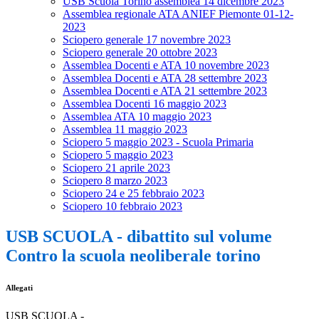
USB Scuola Torino assemblea 14 dicembre 2023
Assemblea regionale ATA ANIEF Piemonte 01-12-
2023
Sciopero generale 17 novembre 2023
Sciopero generale 20 ottobre 2023
Assemblea Docenti e ATA 10 novembre 2023
Assemblea Docenti e ATA 28 settembre 2023
Assemblea Docenti e ATA 21 settembre 2023
Assemblea Docenti 16 maggio 2023
Assemblea ATA 10 maggio 2023
Assemblea 11 maggio 2023
Sciopero 5 maggio 2023 - Scuola Primaria
Sciopero 5 maggio 2023
Sciopero 21 aprile 2023
Sciopero 8 marzo 2023
Sciopero 24 e 25 febbraio 2023
Sciopero 10 febbraio 2023
USB SCUOLA - dibattito sul volume
Contro la scuola neoliberale torino
Allegati
USB SCUOLA -