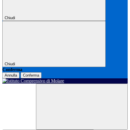
Chiudi
Chiudi
Conferma
Annulla
Conferma