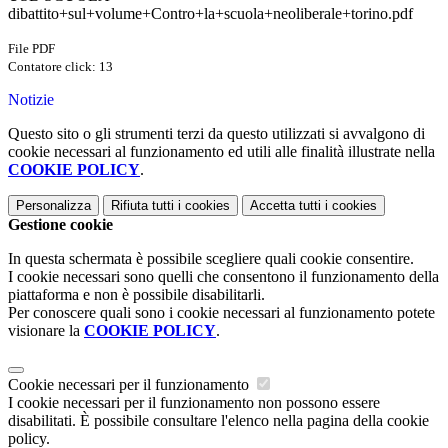
dibattito+sul+volume+Contro+la+scuola+neoliberale+torino.pdf
File PDF
Contatore click: 13
Notizie
Questo sito o gli strumenti terzi da questo utilizzati si avvalgono di
cookie necessari al funzionamento ed utili alle finalità illustrate nella
COOKIE POLICY
.
Personalizza
Rifiuta tutti
i cookies
Accetta tutti
i cookies
Gestione cookie
In questa schermata è possibile scegliere quali cookie consentire.
I cookie necessari sono quelli che consentono il funzionamento della
piattaforma e non è possibile disabilitarli.
Per conoscere quali sono i cookie necessari al funzionamento potete
visionare la
COOKIE POLICY
.
Cookie necessari per il funzionamento
I cookie necessari per il funzionamento non possono essere
disabilitati. È possibile consultare l'elenco nella pagina della cookie
policy.