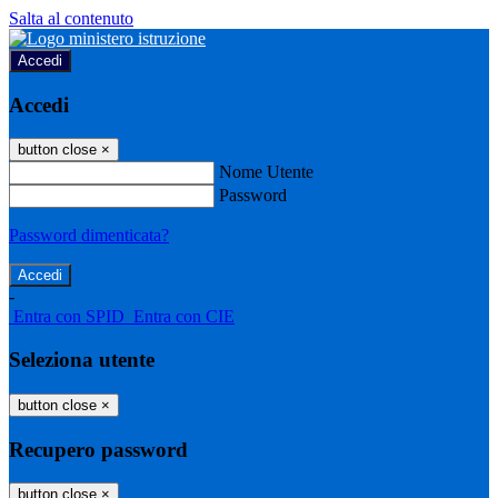
Salta al contenuto
Accedi
Accedi
button close
×
Nome Utente
Password
Password dimenticata?
-
Entra con SPID
Entra con CIE
Seleziona utente
button close
×
Recupero password
button close
×