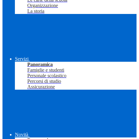
Organizzazione
La storia
Servizi
Panoramica
Famiglie e studenti
Personale scolastico
Percorsi di studio
Assicurazione
Novità