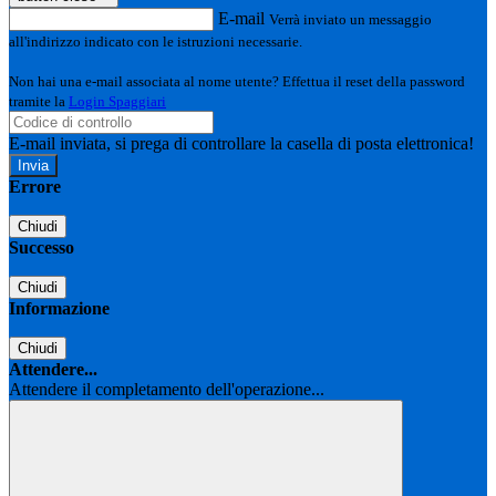
E-mail
Verrà inviato un messaggio
all'indirizzo indicato con le istruzioni necessarie.
Non hai una e-mail associata al nome utente? Effettua il reset della password
tramite la
Login Spaggiari
E-mail inviata, si prega di controllare la casella di posta elettronica!
Errore
Chiudi
Successo
Chiudi
Informazione
Chiudi
Attendere...
Attendere il completamento dell'operazione...