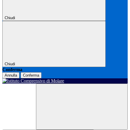
Chiudi
Chiudi
Conferma
Annulla
Conferma