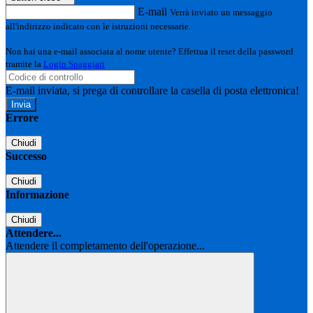
E-mail
Verrà inviato un messaggio
all'indirizzo indicato con le istruzioni necessarie.
Non hai una e-mail associata al nome utente? Effettua il reset della password
tramite la
Login Spaggiari
E-mail inviata, si prega di controllare la casella di posta elettronica!
Errore
Chiudi
Successo
Chiudi
Informazione
Chiudi
Attendere...
Attendere il completamento dell'operazione...