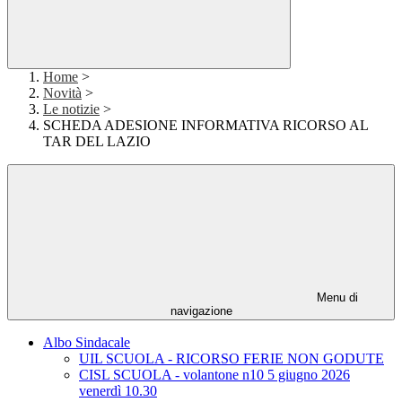
Home
>
Novità
>
Le notizie
>
SCHEDA ADESIONE INFORMATIVA RICORSO AL
TAR DEL LAZIO
Menu di
navigazione
Albo Sindacale
UIL SCUOLA - RICORSO FERIE NON GODUTE
CISL SCUOLA - volantone n10 5 giugno 2026
venerdì 10.30