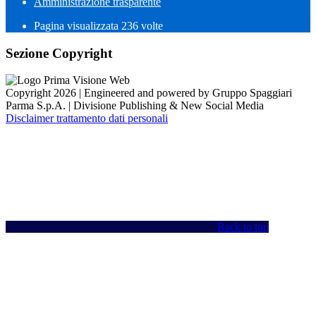
Amministrazione trasparente
Pagina visualizzata
236
volte
Sezione Copyright
Copyright 2026 | Engineered and powered by Gruppo Spaggiari
Parma S.p.A. | Divisione Publishing & New Social Media
Disclaimer trattamento dati personali
Back to top