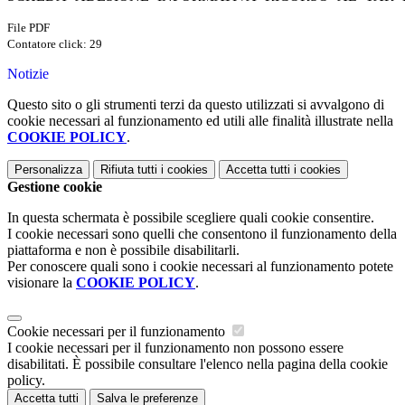
File PDF
Contatore click: 29
Notizie
Questo sito o gli strumenti terzi da questo utilizzati si avvalgono di
cookie necessari al funzionamento ed utili alle finalità illustrate nella
COOKIE POLICY
.
Personalizza
Rifiuta tutti
i cookies
Accetta tutti
i cookies
Gestione cookie
In questa schermata è possibile scegliere quali cookie consentire.
I cookie necessari sono quelli che consentono il funzionamento della
piattaforma e non è possibile disabilitarli.
Per conoscere quali sono i cookie necessari al funzionamento potete
visionare la
COOKIE POLICY
.
Cookie necessari per il funzionamento
I cookie necessari per il funzionamento non possono essere
disabilitati. È possibile consultare l'elenco nella pagina della cookie
policy.
Accetta tutti
Salva le preferenze