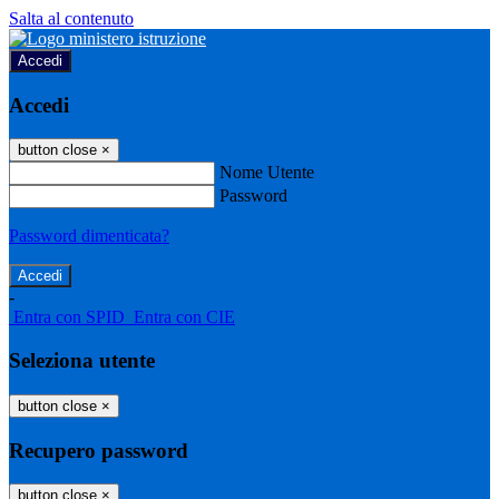
Salta al contenuto
Accedi
Accedi
button close
×
Nome Utente
Password
Password dimenticata?
-
Entra con SPID
Entra con CIE
Seleziona utente
button close
×
Recupero password
button close
×