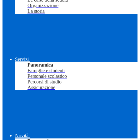
Organizzazione
La storia
Servizi
Panoramica
Famiglie e studenti
Personale scolastico
Percorsi di studio
Assicurazione
Novità