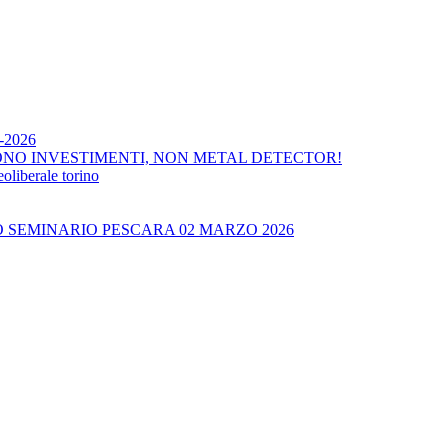
4-2026
ONO INVESTIMENTI, NON METAL DETECTOR!
liberale torino
O SEMINARIO PESCARA 02 MARZO 2026