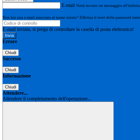
E-mail
Verrà inviato un messaggio all'indirizz
Non hai una e-mail associata al nome utente? Effettua il reset della password tram
E-mail inviata, si prega di controllare la casella di posta elettronica!
Errore
Chiudi
Successo
Chiudi
Informazione
Chiudi
Attendere...
Attendere il completamento dell'operazione...