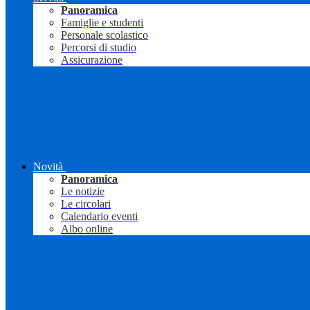
Panoramica
Famiglie e studenti
Personale scolastico
Percorsi di studio
Assicurazione
Novità
Panoramica
Le notizie
Le circolari
Calendario eventi
Albo online