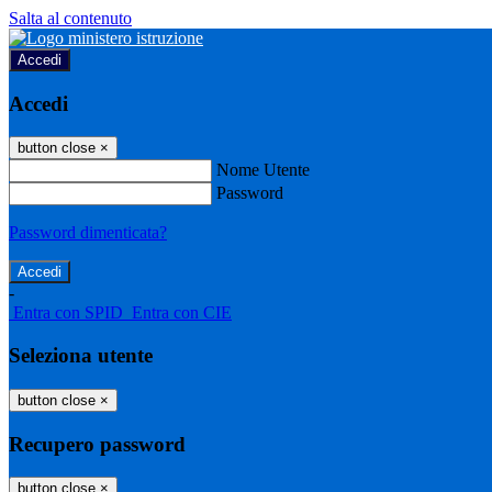
Salta al contenuto
Accedi
Accedi
button close
×
Nome Utente
Password
Password dimenticata?
-
Entra con SPID
Entra con CIE
Seleziona utente
button close
×
Recupero password
button close
×