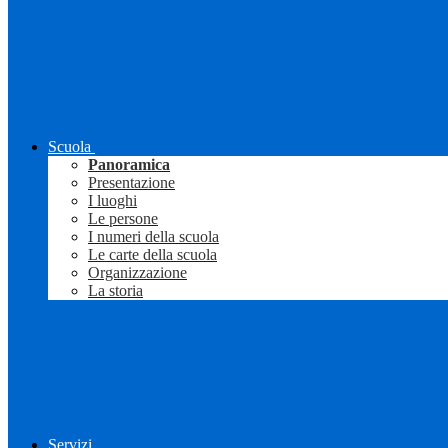
Scuola
Panoramica
Presentazione
I luoghi
Le persone
I numeri della scuola
Le carte della scuola
Organizzazione
La storia
Servizi