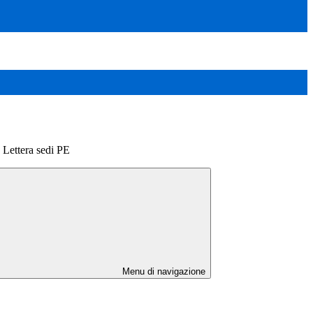
ettera sedi PE
Menu di navigazione