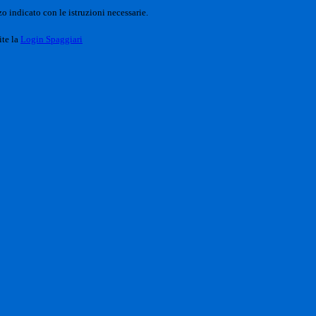
o indicato con le istruzioni necessarie.
ite la
Login Spaggiari