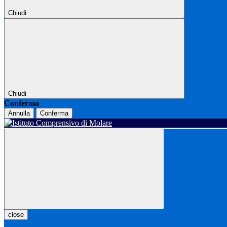
Chiudi
Chiudi
Conferma
Annulla
Conferma
close