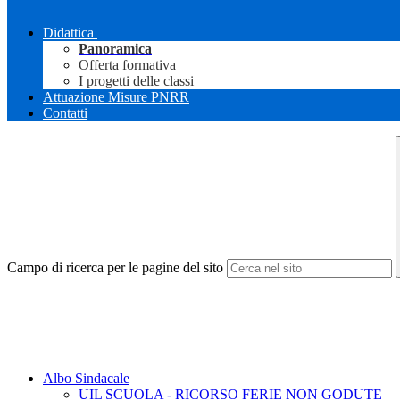
Didattica
Panoramica
Offerta formativa
I progetti delle classi
Attuazione Misure PNRR
Contatti
Campo di ricerca per le pagine del sito
Albo Sindacale
UIL SCUOLA - RICORSO FERIE NON GODUTE