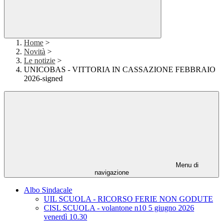
Home
>
Novità
>
Le notizie
>
UNICOBAS - VITTORIA IN CASSAZIONE FEBBRAIO
2026-signed
Menu di
navigazione
Albo Sindacale
UIL SCUOLA - RICORSO FERIE NON GODUTE
CISL SCUOLA - volantone n10 5 giugno 2026
venerdì 10.30