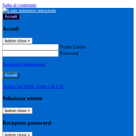
Salta al contenuto
Accedi
Accedi
button close
×
Nome Utente
Password
Password dimenticata?
-
Entra con SPID
Entra con CIE
Seleziona utente
button close
×
Recupero password
button close
×