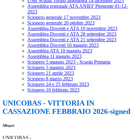
USB Scuola Torino assemblea 14 dicembre 2023
Assemblea regionale ATA ANIEF Piemonte 01-12-
2023
Sciopero generale 17 novembre 2023
Sciopero generale 20 ottobre 2023
Assemblea Docenti e ATA 10 novembre 2023
Assemblea Docenti e ATA 28 settembre 2023
Assemblea Docenti e ATA 21 settembre 2023
Assemblea Docenti 16 maggio 2023
Assemblea ATA 10 maggio 2023
Assemblea 11 maggio 2023
Sciopero 5 maggio 2023 - Scuola Primaria
Sciopero 5 maggio 2023
Sciopero 21 aprile 2023
Sciopero 8 marzo 2023
Sciopero 24 e 25 febbraio 2023
Sciopero 10 febbraio 2023
UNICOBAS - VITTORIA IN
CASSAZIONE FEBBRAIO 2026-signed
Allegati
UNICOBAS -