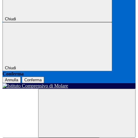
Chiudi
Chiudi
Conferma
Annulla
Conferma