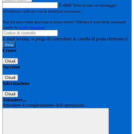
E-mail
Verrà inviato un messaggio
all'indirizzo indicato con le istruzioni necessarie.
Non hai una e-mail associata al nome utente? Effettua il reset della password
tramite la
Login Spaggiari
E-mail inviata, si prega di controllare la casella di posta elettronica!
Errore
Chiudi
Successo
Chiudi
Informazione
Chiudi
Attendere...
Attendere il completamento dell'operazione...