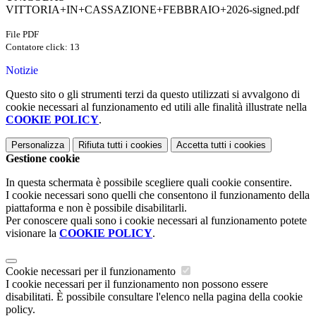
VITTORIA+IN+CASSAZIONE+FEBBRAIO+2026-signed.pdf
File PDF
Contatore click: 13
Notizie
Questo sito o gli strumenti terzi da questo utilizzati si avvalgono di
cookie necessari al funzionamento ed utili alle finalità illustrate nella
COOKIE POLICY
.
Personalizza
Rifiuta tutti
i cookies
Accetta tutti
i cookies
Gestione cookie
In questa schermata è possibile scegliere quali cookie consentire.
I cookie necessari sono quelli che consentono il funzionamento della
piattaforma e non è possibile disabilitarli.
Per conoscere quali sono i cookie necessari al funzionamento potete
visionare la
COOKIE POLICY
.
Cookie necessari per il funzionamento
I cookie necessari per il funzionamento non possono essere
disabilitati. È possibile consultare l'elenco nella pagina della cookie
policy.