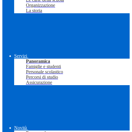
Organizzazione
La storia
Servizi
Panoramica
Famiglie e studenti
Personale scolastico
Percorsi di studio
Assicurazione
Novità