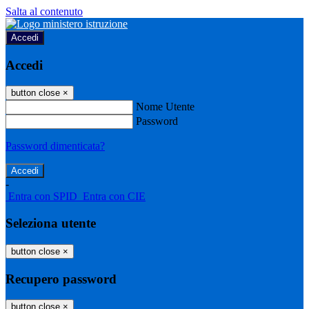
Salta al contenuto
Accedi
Accedi
button close
×
Nome Utente
Password
Password dimenticata?
-
Entra con SPID
Entra con CIE
Seleziona utente
button close
×
Recupero password
button close
×