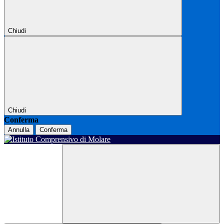
Chiudi
Chiudi
Conferma
Annulla
Conferma