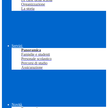
Organizzazione
La storia
Servizi
Panoramica
Famiglie e studenti
Personale scolastico
Percorsi di studio
Assicurazione
Novità