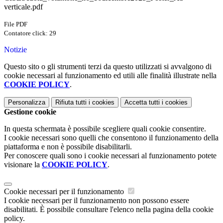
verticale.pdf
File PDF
Contatore click: 29
Notizie
Questo sito o gli strumenti terzi da questo utilizzati si avvalgono di
cookie necessari al funzionamento ed utili alle finalità illustrate nella
COOKIE POLICY
.
Personalizza
Rifiuta tutti
i cookies
Accetta tutti
i cookies
Gestione cookie
In questa schermata è possibile scegliere quali cookie consentire.
I cookie necessari sono quelli che consentono il funzionamento della
piattaforma e non è possibile disabilitarli.
Per conoscere quali sono i cookie necessari al funzionamento potete
visionare la
COOKIE POLICY
.
Cookie necessari per il funzionamento
I cookie necessari per il funzionamento non possono essere
disabilitati. È possibile consultare l'elenco nella pagina della cookie
policy.