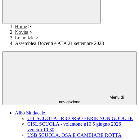
Home
>
Novità
>
Le notizie
>
Assemblea Docenti e ATA 21 settembre 2023
Menu di
navigazione
Albo Sindacale
UIL SCUOLA - RICORSO FERIE NON GODUTE
CISL SCUOLA - volantone n10 5 giugno 2026
venerdì 10.30
USB SCUOLA, OSA E CAMBIARE ROTTA