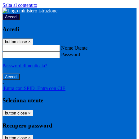
Salta al contenuto
Accedi
Accedi
button close
×
Nome Utente
Password
Password dimenticata?
-
Entra con SPID
Entra con CIE
Seleziona utente
button close
×
Recupero password
button close
×