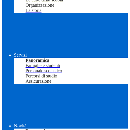
Organizzazione
La storia
Servizi
Panoramica
Famiglie e studenti
Personale scolastico
Percorsi di studio
Assicurazione
Novità