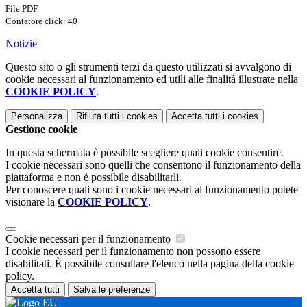
File PDF
Contatore click: 40
Notizie
Questo sito o gli strumenti terzi da questo utilizzati si avvalgono di
cookie necessari al funzionamento ed utili alle finalità illustrate nella
COOKIE POLICY
.
Personalizza
Rifiuta tutti
i cookies
Accetta tutti
i cookies
Gestione cookie
In questa schermata è possibile scegliere quali cookie consentire.
I cookie necessari sono quelli che consentono il funzionamento della
piattaforma e non è possibile disabilitarli.
Per conoscere quali sono i cookie necessari al funzionamento potete
visionare la
COOKIE POLICY
.
Cookie necessari per il funzionamento
I cookie necessari per il funzionamento non possono essere
disabilitati. È possibile consultare l'elenco nella pagina della cookie
policy.
Accetta tutti
Salva le preferenze