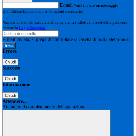
E-mail
Verrà inviato un messaggio
all'indirizzo indicato con le istruzioni necessarie.
Non hai una e-mail associata al nome utente? Effettua il reset della password
tramite la
Login Spaggiari
E-mail inviata, si prega di controllare la casella di posta elettronica!
Errore
Chiudi
Successo
Chiudi
Informazione
Chiudi
Attendere...
Attendere il completamento dell'operazione...