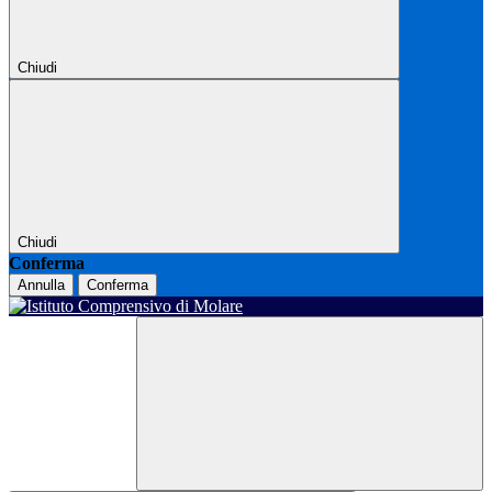
Chiudi
Chiudi
Conferma
Annulla
Conferma