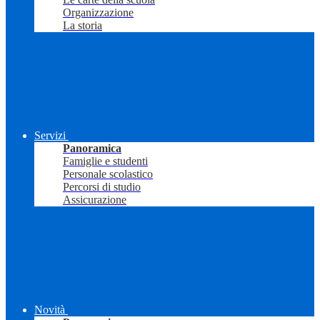
Organizzazione
La storia
Servizi
Panoramica
Famiglie e studenti
Personale scolastico
Percorsi di studio
Assicurazione
Novità