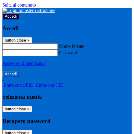
Salta al contenuto
Accedi
Accedi
button close
×
Nome Utente
Password
Password dimenticata?
-
Entra con SPID
Entra con CIE
Seleziona utente
button close
×
Recupero password
button close
×