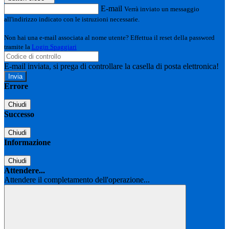
E-mail
Verrà inviato un messaggio
all'indirizzo indicato con le istruzioni necessarie.
Non hai una e-mail associata al nome utente? Effettua il reset della password
tramite la
Login Spaggiari
E-mail inviata, si prega di controllare la casella di posta elettronica!
Errore
Chiudi
Successo
Chiudi
Informazione
Chiudi
Attendere...
Attendere il completamento dell'operazione...