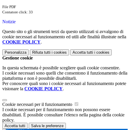
File PDF
Contatore click: 33
Notizie
Questo sito o gli strumenti terzi da questo utilizzati si avvalgono di
cookie necessari al funzionamento ed utili alle finalità illustrate nella
COOKIE POLICY
.
Personalizza
Rifiuta tutti
i cookies
Accetta tutti
i cookies
Gestione cookie
In questa schermata è possibile scegliere quali cookie consentire.
I cookie necessari sono quelli che consentono il funzionamento della
piattaforma e non è possibile disabilitarli.
Per conoscere quali sono i cookie necessari al funzionamento potete
visionare la
COOKIE POLICY
.
Cookie necessari per il funzionamento
I cookie necessari per il funzionamento non possono essere
disabilitati. È possibile consultare l'elenco nella pagina della cookie
policy.
Accetta tutti
Salva le preferenze