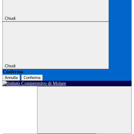
Chiudi
Chiudi
Conferma
Annulla
Conferma