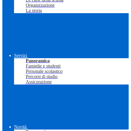
Organizzazione
La storia
Servizi
Panoramica
Famiglie e studenti
Personale scolastico
Percorsi di studio
Assicurazione
Novità