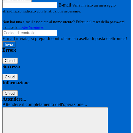
E-mail
Verrà inviato un messaggio
all'indirizzo indicato con le istruzioni necessarie.
Non hai una e-mail associata al nome utente? Effettua il reset della password
tramite la
Login Spaggiari
E-mail inviata, si prega di controllare la casella di posta elettronica!
Errore
Chiudi
Successo
Chiudi
Informazione
Chiudi
Attendere...
Attendere il completamento dell'operazione...