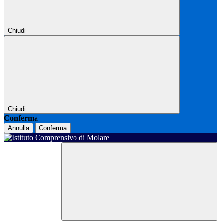
Chiudi
Chiudi
Conferma
Annulla
Conferma