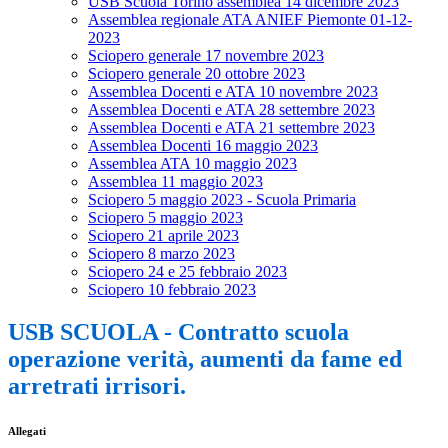
USB Scuola Torino assemblea 14 dicembre 2023
Assemblea regionale ATA ANIEF Piemonte 01-12-
2023
Sciopero generale 17 novembre 2023
Sciopero generale 20 ottobre 2023
Assemblea Docenti e ATA 10 novembre 2023
Assemblea Docenti e ATA 28 settembre 2023
Assemblea Docenti e ATA 21 settembre 2023
Assemblea Docenti 16 maggio 2023
Assemblea ATA 10 maggio 2023
Assemblea 11 maggio 2023
Sciopero 5 maggio 2023 - Scuola Primaria
Sciopero 5 maggio 2023
Sciopero 21 aprile 2023
Sciopero 8 marzo 2023
Sciopero 24 e 25 febbraio 2023
Sciopero 10 febbraio 2023
USB SCUOLA - Contratto scuola
operazione verità, aumenti da fame ed
arretrati irrisori.
Allegati