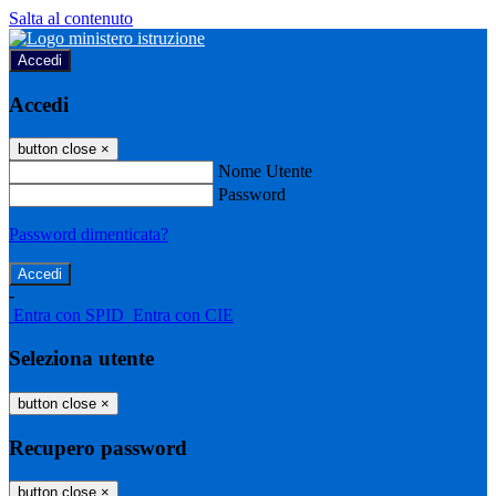
Salta al contenuto
Accedi
Accedi
button close
×
Nome Utente
Password
Password dimenticata?
-
Entra con SPID
Entra con CIE
Seleziona utente
button close
×
Recupero password
button close
×