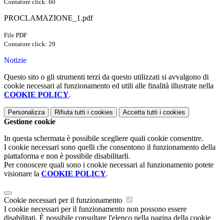
Contatore click: 60
PROCLAMAZIONE_1.pdf
File PDF
Contatore click: 29
Notizie
Questo sito o gli strumenti terzi da questo utilizzati si avvalgono di
cookie necessari al funzionamento ed utili alle finalità illustrate nella
COOKIE POLICY
.
Personalizza
Rifiuta tutti
i cookies
Accetta tutti
i cookies
Gestione cookie
In questa schermata è possibile scegliere quali cookie consentire.
I cookie necessari sono quelli che consentono il funzionamento della
piattaforma e non è possibile disabilitarli.
Per conoscere quali sono i cookie necessari al funzionamento potete
visionare la
COOKIE POLICY
.
Cookie necessari per il funzionamento
I cookie necessari per il funzionamento non possono essere
disabilitati. È possibile consultare l'elenco nella pagina della cookie