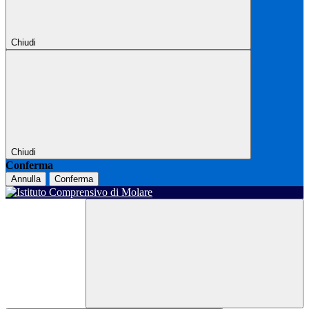
Chiudi
Chiudi
Conferma
Annulla
Conferma