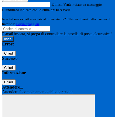
E-mail
Verrà inviato un messaggio
all'indirizzo indicato con le istruzioni necessarie.
Non hai una e-mail associata al nome utente? Effettua il reset della password
tramite la
Login Spaggiari
E-mail inviata, si prega di controllare la casella di posta elettronica!
Errore
Chiudi
Successo
Chiudi
Informazione
Chiudi
Attendere...
Attendere il completamento dell'operazione...