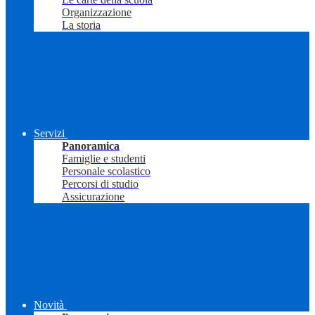
Organizzazione
La storia
Servizi
Panoramica
Famiglie e studenti
Personale scolastico
Percorsi di studio
Assicurazione
Novità