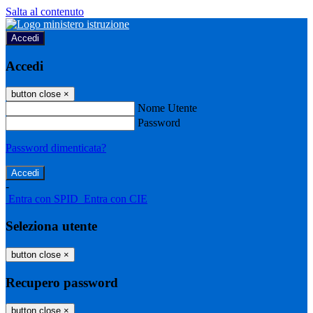
Salta al contenuto
Accedi
Accedi
button close
×
Nome Utente
Password
Password dimenticata?
-
Entra con SPID
Entra con CIE
Seleziona utente
button close
×
Recupero password
button close
×