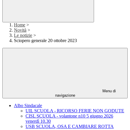
Home
>
Novità
>
Le notizie
>
Sciopero generale 20 ottobre 2023
Menu di
navigazione
Albo Sindacale
UIL SCUOLA - RICORSO FERIE NON GODUTE
CISL SCUOLA - volantone n10 5 giugno 2026
venerdì 10.30
USB SCUOLA, OSA E CAMBIARE ROTTA