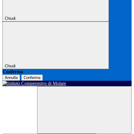
Chiudi
Chiudi
Conferma
Annulla
Conferma