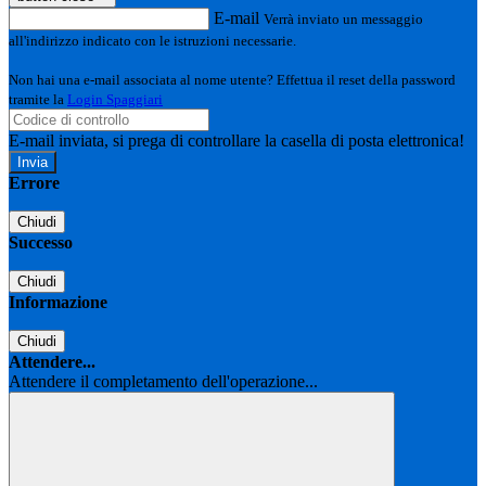
E-mail
Verrà inviato un messaggio
all'indirizzo indicato con le istruzioni necessarie.
Non hai una e-mail associata al nome utente? Effettua il reset della password
tramite la
Login Spaggiari
E-mail inviata, si prega di controllare la casella di posta elettronica!
Errore
Chiudi
Successo
Chiudi
Informazione
Chiudi
Attendere...
Attendere il completamento dell'operazione...