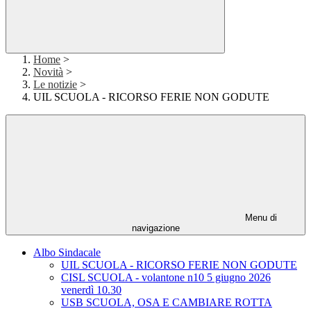
Home
>
Novità
>
Le notizie
>
UIL SCUOLA - RICORSO FERIE NON GODUTE
Menu di
navigazione
Albo Sindacale
UIL SCUOLA - RICORSO FERIE NON GODUTE
CISL SCUOLA - volantone n10 5 giugno 2026
venerdì 10.30
USB SCUOLA, OSA E CAMBIARE ROTTA