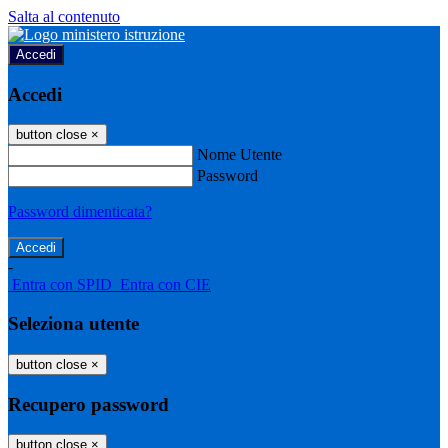
Salta al contenuto
Accedi
Accedi
button close
×
Nome Utente
Password
Password dimenticata?
-
Entra con SPID
Entra con CIE
Seleziona utente
button close
×
Recupero password
button close
×