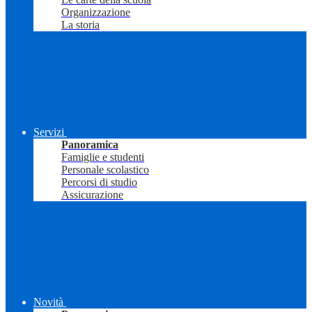
Organizzazione
La storia
Servizi
Panoramica
Famiglie e studenti
Personale scolastico
Percorsi di studio
Assicurazione
Novità