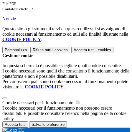
File PDF
Contatore click: 12
Notizie
Questo sito o gli strumenti terzi da questo utilizzati si avvalgono di
cookie necessari al funzionamento ed utili alle finalità illustrate nella
COOKIE POLICY
.
Personalizza
Rifiuta tutti
i cookies
Accetta tutti
i cookies
Gestione cookie
In questa schermata è possibile scegliere quali cookie consentire.
I cookie necessari sono quelli che consentono il funzionamento della
piattaforma e non è possibile disabilitarli.
Per conoscere quali sono i cookie necessari al funzionamento potete
visionare la
COOKIE POLICY
.
Cookie necessari per il funzionamento
I cookie necessari per il funzionamento non possono essere
disabilitati. È possibile consultare l'elenco nella pagina della cookie
policy.
Accetta tutti
Salva le preferenze