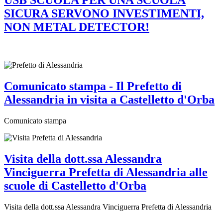
USB SCUOLA PER UNA SCUOLA
SICURA SERVONO INVESTIMENTI,
NON METAL DETECTOR!
Comunicato stampa - Il Prefetto di
Alessandria in visita a Castelletto d'Orba
Comunicato stampa
Visita della dott.ssa Alessandra
Vinciguerra Prefetta di Alessandria alle
scuole di Castelletto d'Orba
Visita della dott.ssa Alessandra Vinciguerra Prefetta di Alessandria