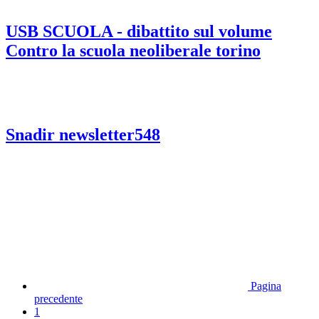
USB SCUOLA - dibattito sul volume
Contro la scuola neoliberale torino
Snadir newsletter548
Pagina
precedente
1