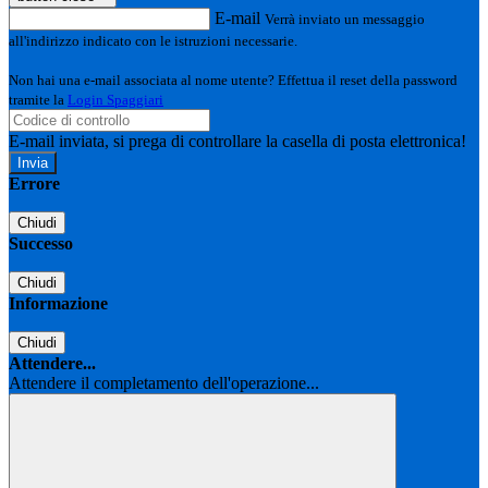
E-mail
Verrà inviato un messaggio
all'indirizzo indicato con le istruzioni necessarie.
Non hai una e-mail associata al nome utente? Effettua il reset della password
tramite la
Login Spaggiari
E-mail inviata, si prega di controllare la casella di posta elettronica!
Errore
Chiudi
Successo
Chiudi
Informazione
Chiudi
Attendere...
Attendere il completamento dell'operazione...