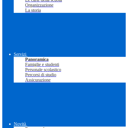
Organizzazione
La storia
Servizi
Panoramica
Famiglie e studenti
Personale scolastico
Percorsi di studio
Assicurazione
Novità