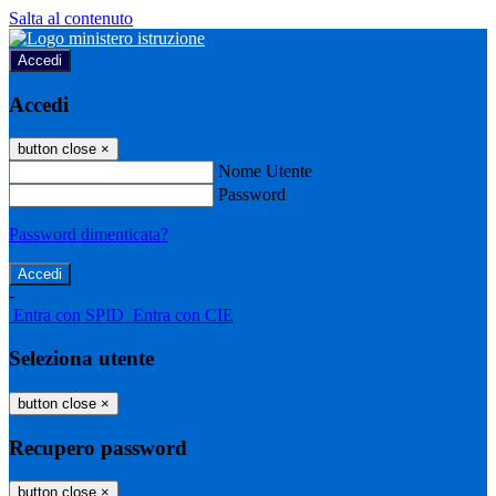
Salta al contenuto
Accedi
Accedi
button close
×
Nome Utente
Password
Password dimenticata?
-
Entra con SPID
Entra con CIE
Seleziona utente
button close
×
Recupero password
button close
×