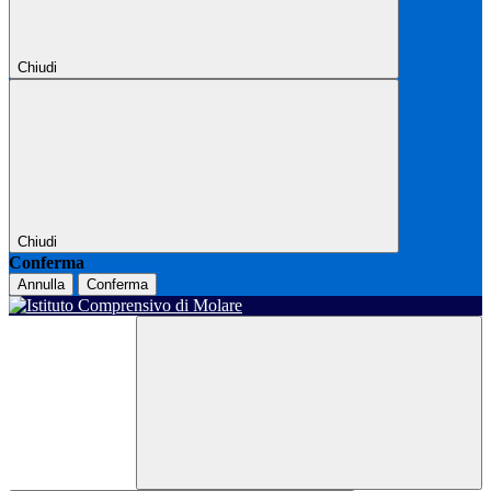
Chiudi
Chiudi
Conferma
Annulla
Conferma