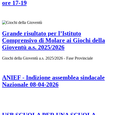
ore 17-19
Grande risultato per l’Istituto
Comprensivo di Molare ai Giochi della
Gioventù a.s. 2025/2026
Giochi della Gioventù a.s. 2025/2026 - Fase Provinciale
ANIEF - Indizione assemblea sindacale
Nazionale 08-04-2026