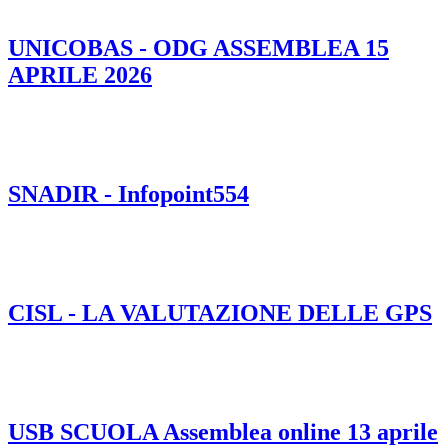
UNICOBAS - ODG ASSEMBLEA 15
APRILE 2026
SNADIR - Infopoint554
CISL - LA VALUTAZIONE DELLE GPS
USB SCUOLA Assemblea online 13 aprile