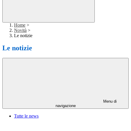
Home
>
Novità
>
Le notizie
Le notizie
Menu di
navigazione
Tutte le news