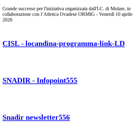
Grande successo per l'iniziativa organizzata dall'I.C. di Molare, in
collaborazione con l’Atletica Ovadese ORMIG - Venerdì 10 aprile
2026
CISL - locandina-programma-link-LD
SNADIR - Infopoint555
Snadir newsletter556