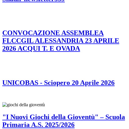
CONVOCAZIONE ASSEMBLEA
FLCCGIL ALESSANDRIA 23 APRILE
2026 ACQUI T. E OVADA
UNICOBAS - Sciopero 20 Aprile 2026
"I Nuovi Giochi della Gioventù" – Scuola
Primaria A.S. 2025/2026