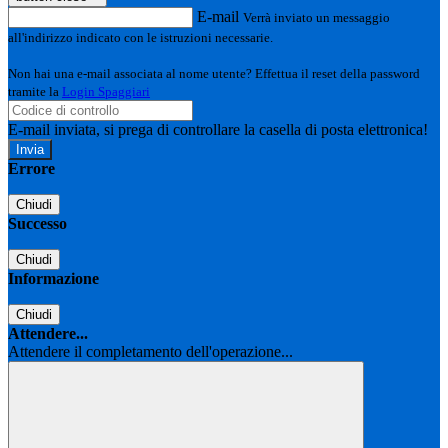
E-mail
Verrà inviato un messaggio
all'indirizzo indicato con le istruzioni necessarie.
Non hai una e-mail associata al nome utente? Effettua il reset della password
tramite la
Login Spaggiari
E-mail inviata, si prega di controllare la casella di posta elettronica!
Errore
Chiudi
Successo
Chiudi
Informazione
Chiudi
Attendere...
Attendere il completamento dell'operazione...