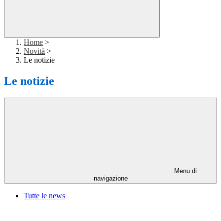
Home
>
Novità
>
Le notizie
Le notizie
Menu di
navigazione
Tutte le news