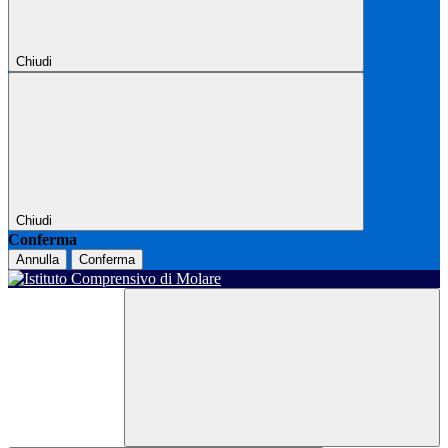
Chiudi
Chiudi
Conferma
Annulla
Conferma