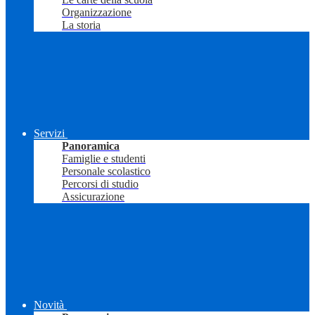
Organizzazione
La storia
Servizi
Panoramica
Famiglie e studenti
Personale scolastico
Percorsi di studio
Assicurazione
Novità