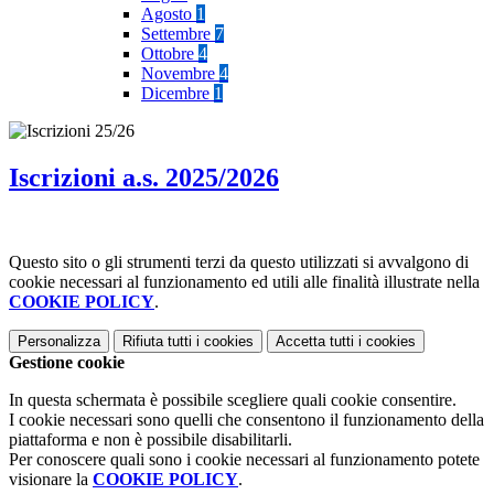
Agosto
1
Settembre
7
Ottobre
4
Novembre
4
Dicembre
1
Iscrizioni a.s. 2025/2026
Questo sito o gli strumenti terzi da questo utilizzati si avvalgono di
cookie necessari al funzionamento ed utili alle finalità illustrate nella
COOKIE POLICY
.
Personalizza
Rifiuta tutti
i cookies
Accetta tutti
i cookies
Gestione cookie
In questa schermata è possibile scegliere quali cookie consentire.
I cookie necessari sono quelli che consentono il funzionamento della
piattaforma e non è possibile disabilitarli.
Per conoscere quali sono i cookie necessari al funzionamento potete
visionare la
COOKIE POLICY
.