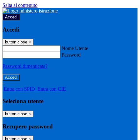
Salta al contenuto
Accedi
Accedi
button close
×
Nome Utente
Password
Password dimenticata?
-
Entra con SPID
Entra con CIE
Seleziona utente
button close
×
Recupero password
button close
×