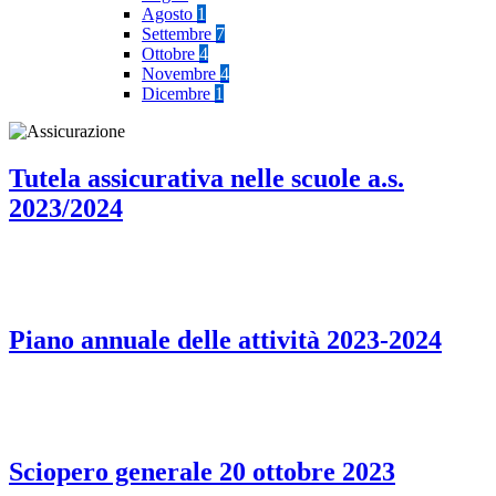
Agosto
1
Settembre
7
Ottobre
4
Novembre
4
Dicembre
1
Tutela assicurativa nelle scuole a.s.
2023/2024
Piano annuale delle attività 2023-2024
Sciopero generale 20 ottobre 2023