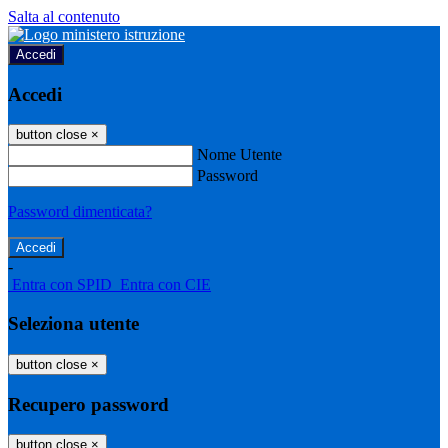
Salta al contenuto
Accedi
Accedi
button close
×
Nome Utente
Password
Password dimenticata?
-
Entra con SPID
Entra con CIE
Seleziona utente
button close
×
Recupero password
button close
×