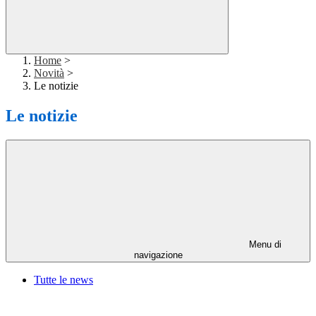
Home
>
Novità
>
Le notizie
Le notizie
Menu di
navigazione
Tutte le news