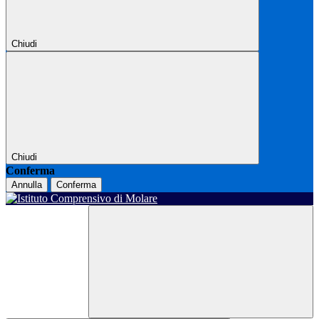
Chiudi
Chiudi
Conferma
Annulla
Conferma