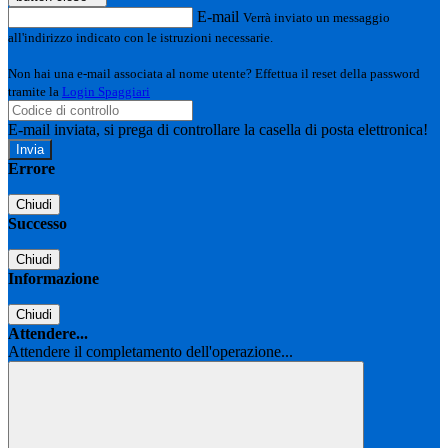
E-mail
Verrà inviato un messaggio
all'indirizzo indicato con le istruzioni necessarie.
Non hai una e-mail associata al nome utente? Effettua il reset della password
tramite la
Login Spaggiari
E-mail inviata, si prega di controllare la casella di posta elettronica!
Errore
Chiudi
Successo
Chiudi
Informazione
Chiudi
Attendere...
Attendere il completamento dell'operazione...