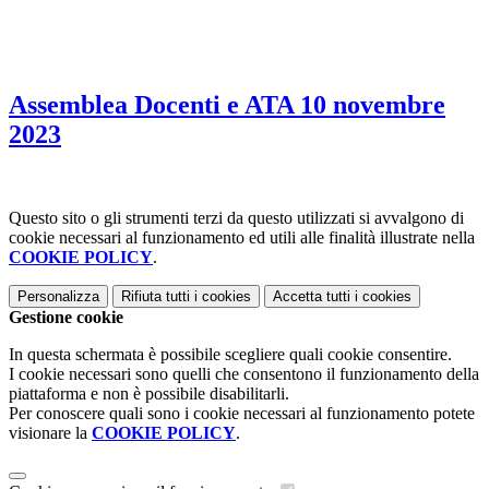
Assemblea Docenti e ATA 10 novembre
2023
Questo sito o gli strumenti terzi da questo utilizzati si avvalgono di
cookie necessari al funzionamento ed utili alle finalità illustrate nella
COOKIE POLICY
.
Personalizza
Rifiuta tutti
i cookies
Accetta tutti
i cookies
Gestione cookie
In questa schermata è possibile scegliere quali cookie consentire.
I cookie necessari sono quelli che consentono il funzionamento della
piattaforma e non è possibile disabilitarli.
Per conoscere quali sono i cookie necessari al funzionamento potete
visionare la
COOKIE POLICY
.