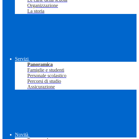
Organizzazione
La storia
Servizi
Panoramica
Famiglie e studenti
Personale scolastico
Percorsi di studio
Assicurazione
Novità