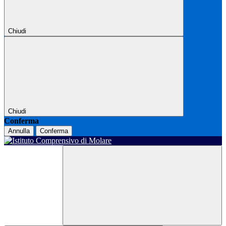
Chiudi
Chiudi
Conferma
Annulla
Conferma