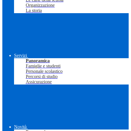
Organizzazione
La storia
Servizi
Panoramica
Famiglie e studenti
Personale scolastico
Percorsi di studio
Assicurazione
Novità