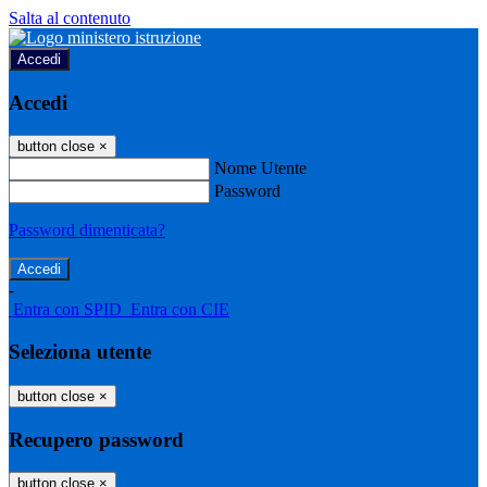
Salta al contenuto
Accedi
Accedi
button close
×
Nome Utente
Password
Password dimenticata?
-
Entra con SPID
Entra con CIE
Seleziona utente
button close
×
Recupero password
button close
×