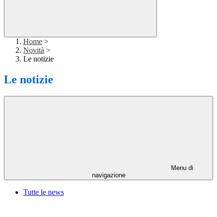
Home
>
Novità
>
Le notizie
Le notizie
Menu di
navigazione
Tutte le news