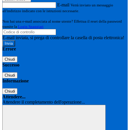
E-mail
Verrà inviato un messaggio
all'indirizzo indicato con le istruzioni necessarie.
Non hai una e-mail associata al nome utente? Effettua il reset della password
tramite la
Login Spaggiari
E-mail inviata, si prega di controllare la casella di posta elettronica!
Errore
Chiudi
Successo
Chiudi
Informazione
Chiudi
Attendere...
Attendere il completamento dell'operazione...