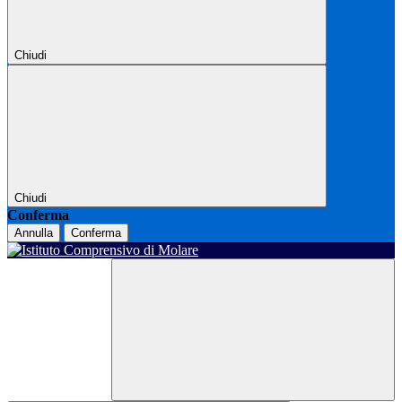
Chiudi
Chiudi
Conferma
Annulla
Conferma