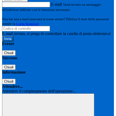
E-mail
Verrà inviato un messaggio
all'indirizzo indicato con le istruzioni necessarie.
Non hai una e-mail associata al nome utente? Effettua il reset della password
tramite la
Login Spaggiari
E-mail inviata, si prega di controllare la casella di posta elettronica!
Errore
Chiudi
Successo
Chiudi
Informazione
Chiudi
Attendere...
Attendere il completamento dell'operazione...