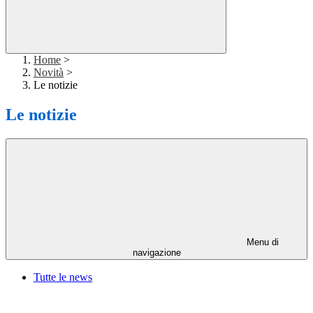
Home
>
Novità
>
Le notizie
Le notizie
Menu di
navigazione
Tutte le news