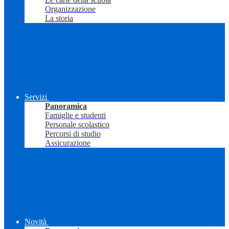
Organizzazione
La storia
Servizi
Panoramica
Famiglie e studenti
Personale scolastico
Percorsi di studio
Assicurazione
Novità