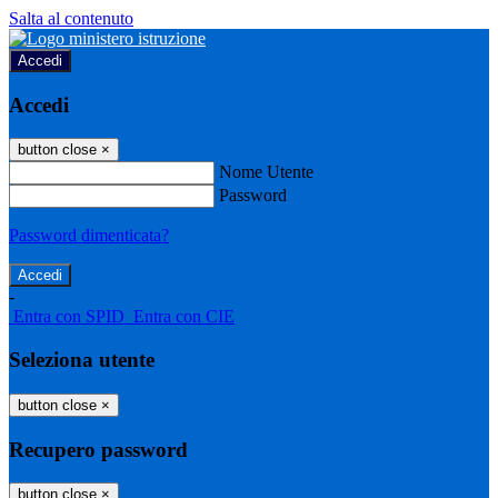
Salta al contenuto
Accedi
Accedi
button close
×
Nome Utente
Password
Password dimenticata?
-
Entra con SPID
Entra con CIE
Seleziona utente
button close
×
Recupero password
button close
×