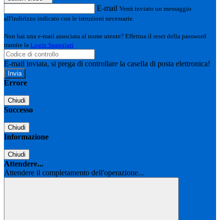
E-mail
Verrà inviato un messaggio
all'indirizzo indicato con le istruzioni necessarie.
Non hai una e-mail associata al nome utente? Effettua il reset della password
tramite la
Login Spaggiari
E-mail inviata, si prega di controllare la casella di posta elettronica!
Errore
Chiudi
Successo
Chiudi
Informazione
Chiudi
Attendere...
Attendere il completamento dell'operazione...