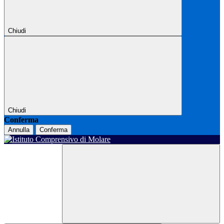
Chiudi
Chiudi
Conferma
Annulla
Conferma