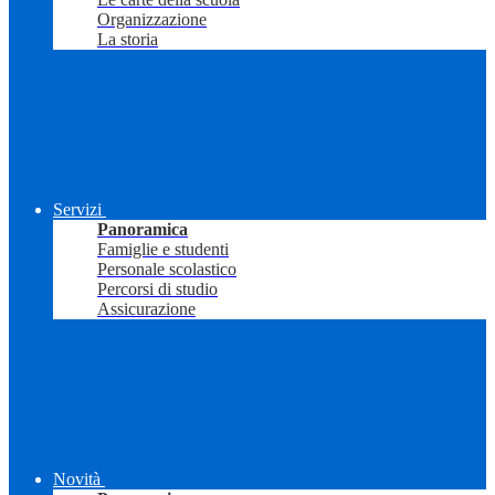
Organizzazione
La storia
Servizi
Panoramica
Famiglie e studenti
Personale scolastico
Percorsi di studio
Assicurazione
Novità