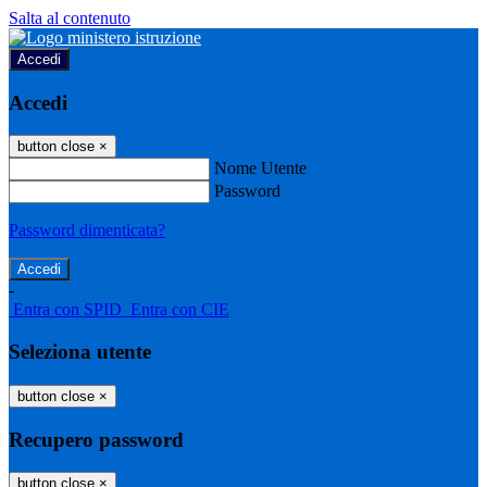
Salta al contenuto
Accedi
Accedi
button close
×
Nome Utente
Password
Password dimenticata?
-
Entra con SPID
Entra con CIE
Seleziona utente
button close
×
Recupero password
button close
×