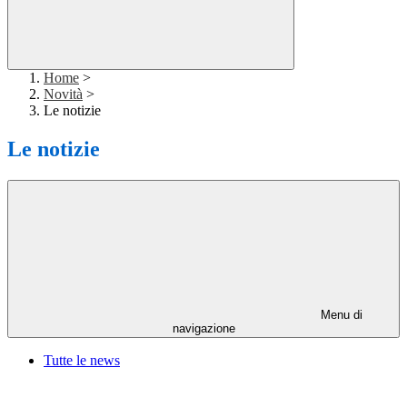
Home
>
Novità
>
Le notizie
Le notizie
Menu di
navigazione
Tutte le news