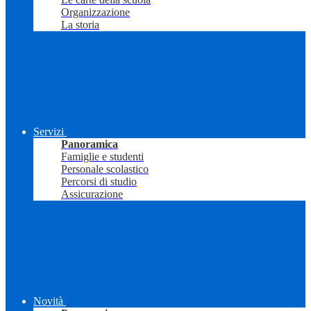
Organizzazione
La storia
Servizi
Panoramica
Famiglie e studenti
Personale scolastico
Percorsi di studio
Assicurazione
Novità