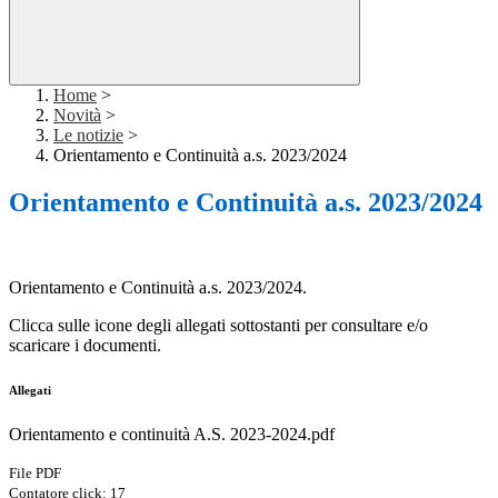
Home
>
Novità
>
Le notizie
>
Orientamento e Continuità a.s. 2023/2024
Orientamento e Continuità a.s. 2023/2024
Orientamento e Continuità a.s. 2023/2024.
Clicca sulle icone degli allegati sottostanti per consultare e/o
scaricare i documenti.
Allegati
Orientamento e continuità A.S. 2023-2024.pdf
File PDF
Contatore click: 17