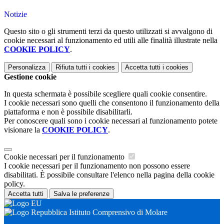
Notizie
Questo sito o gli strumenti terzi da questo utilizzati si avvalgono di
cookie necessari al funzionamento ed utili alle finalità illustrate nella
COOKIE POLICY
.
Personalizza
Rifiuta tutti
i cookies
Accetta tutti
i cookies
Gestione cookie
In questa schermata è possibile scegliere quali cookie consentire.
I cookie necessari sono quelli che consentono il funzionamento della
piattaforma e non è possibile disabilitarli.
Per conoscere quali sono i cookie necessari al funzionamento potete
visionare la
COOKIE POLICY
.
Cookie necessari per il funzionamento
I cookie necessari per il funzionamento non possono essere
disabilitati. È possibile consultare l'elenco nella pagina della cookie
policy.
Accetta tutti
Salva le preferenze
Istituto Comprensivo di Molare