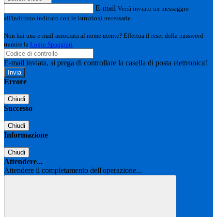
E-mail
Verrà inviato un messaggio
all'indirizzo indicato con le istruzioni necessarie.
Non hai una e-mail associata al nome utente? Effettua il reset della password
tramite la
Login Spaggiari
E-mail inviata, si prega di controllare la casella di posta elettronica!
Errore
Chiudi
Successo
Chiudi
Informazione
Chiudi
Attendere...
Attendere il completamento dell'operazione...