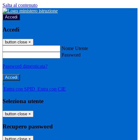
Salta al contenuto
Accedi
Accedi
button close
×
Nome Utente
Password
Password dimenticata?
-
Entra con SPID
Entra con CIE
Seleziona utente
button close
×
Recupero password
button close
×