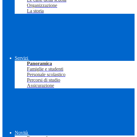
Organizzazione
La storia
Servizi
Panoramica
Famiglie e studenti
Personale scolastico
Percorsi di studio
Assicurazione
Novità