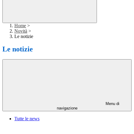
Home
>
Novità
>
Le notizie
Le notizie
Menu di
navigazione
Tutte le news