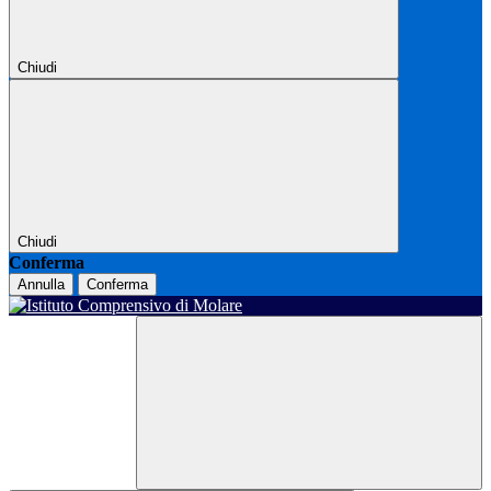
Chiudi
Chiudi
Conferma
Annulla
Conferma