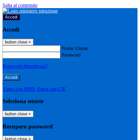
Salta al contenuto
Accedi
Accedi
button close
×
Nome Utente
Password
Password dimenticata?
-
Entra con SPID
Entra con CIE
Seleziona utente
button close
×
Recupero password
button close
×