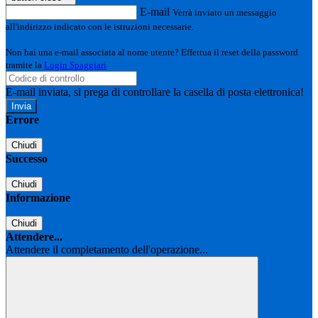
E-mail
Verrà inviato un messaggio
all'indirizzo indicato con le istruzioni necessarie.
Non hai una e-mail associata al nome utente? Effettua il reset della password
tramite la
Login Spaggiari
E-mail inviata, si prega di controllare la casella di posta elettronica!
Errore
Chiudi
Successo
Chiudi
Informazione
Chiudi
Attendere...
Attendere il completamento dell'operazione...