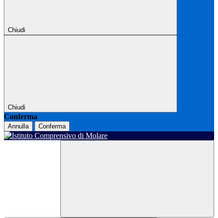
Chiudi
Chiudi
Conferma
Annulla
Conferma