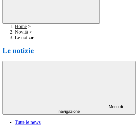
Home
>
Novità
>
Le notizie
Le notizie
Menu di
navigazione
Tutte le news