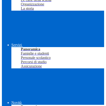
Organizzazione
La storia
Servizi
Panoramica
Famiglie e studenti
Personale scolastico
Percorsi di studio
Assicurazione
Novità