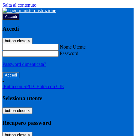
Salta al contenuto
Accedi
Accedi
button close
×
Nome Utente
Password
Password dimenticata?
-
Entra con SPID
Entra con CIE
Seleziona utente
button close
×
Recupero password
button close
×