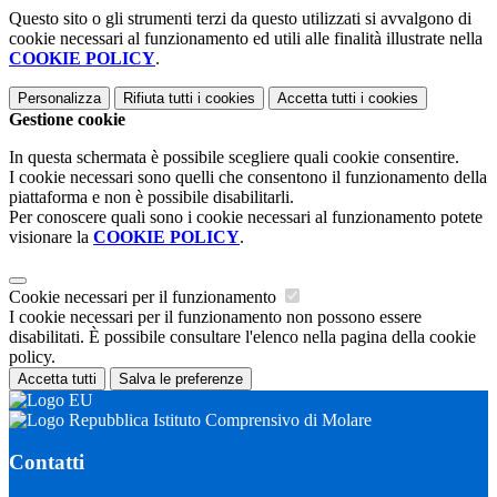
Questo sito o gli strumenti terzi da questo utilizzati si avvalgono di
cookie necessari al funzionamento ed utili alle finalità illustrate nella
COOKIE POLICY
.
Personalizza
Rifiuta tutti
i cookies
Accetta tutti
i cookies
Gestione cookie
In questa schermata è possibile scegliere quali cookie consentire.
I cookie necessari sono quelli che consentono il funzionamento della
piattaforma e non è possibile disabilitarli.
Per conoscere quali sono i cookie necessari al funzionamento potete
visionare la
COOKIE POLICY
.
Cookie necessari per il funzionamento
I cookie necessari per il funzionamento non possono essere
disabilitati. È possibile consultare l'elenco nella pagina della cookie
policy.
Accetta tutti
Salva le preferenze
Istituto Comprensivo di Molare
Contatti