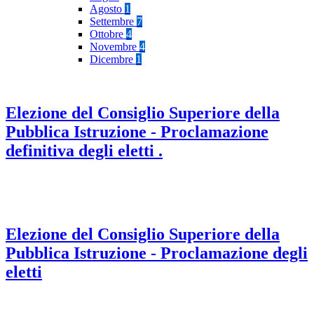
Agosto
1
Settembre
7
Ottobre
4
Novembre
4
Dicembre
1
Elezione del Consiglio Superiore della
Pubblica Istruzione - Proclamazione
definitiva degli eletti .
Elezione del Consiglio Superiore della
Pubblica Istruzione - Proclamazione degli
eletti