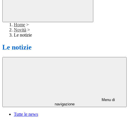
Home
>
Novità
>
Le notizie
Le notizie
Menu di
navigazione
Tutte le news