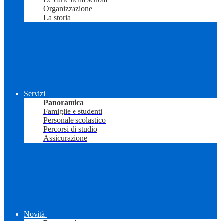
Organizzazione
La storia
Servizi
Panoramica
Famiglie e studenti
Personale scolastico
Percorsi di studio
Assicurazione
Novità