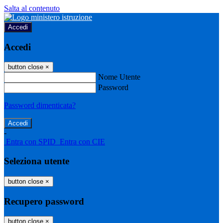
Salta al contenuto
Accedi
Accedi
button close
×
Nome Utente
Password
Password dimenticata?
-
Entra con SPID
Entra con CIE
Seleziona utente
button close
×
Recupero password
button close
×