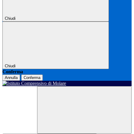
Chiudi
Chiudi
Conferma
Annulla
Conferma