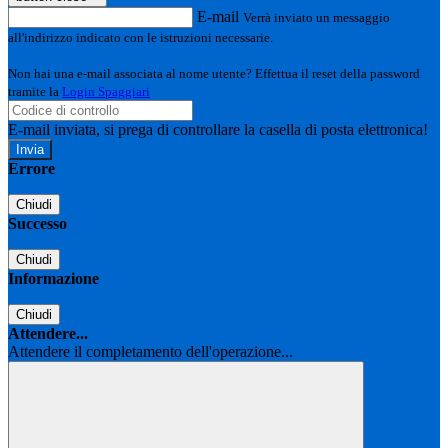
E-mail
Verrà inviato un messaggio
all'indirizzo indicato con le istruzioni necessarie.
Non hai una e-mail associata al nome utente? Effettua il reset della password
tramite la
Login Spaggiari
E-mail inviata, si prega di controllare la casella di posta elettronica!
Errore
Chiudi
Successo
Chiudi
Informazione
Chiudi
Attendere...
Attendere il completamento dell'operazione...