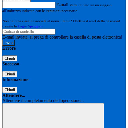
E-mail
Verrà inviato un messaggio
all'indirizzo indicato con le istruzioni necessarie.
Non hai una e-mail associata al nome utente? Effettua il reset della password
tramite la
Login Spaggiari
E-mail inviata, si prega di controllare la casella di posta elettronica!
Errore
Chiudi
Successo
Chiudi
Informazione
Chiudi
Attendere...
Attendere il completamento dell'operazione...