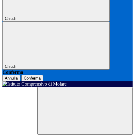
Chiudi
Chiudi
Conferma
Annulla
Conferma