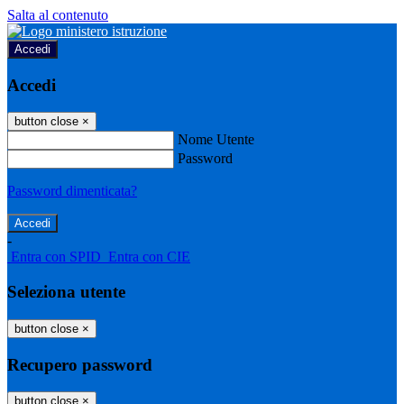
Salta al contenuto
Accedi
Accedi
button close
×
Nome Utente
Password
Password dimenticata?
-
Entra con SPID
Entra con CIE
Seleziona utente
button close
×
Recupero password
button close
×