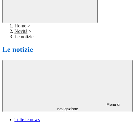
Home
>
Novità
>
Le notizie
Le notizie
Menu di
navigazione
Tutte le news