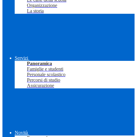
Organizzazione
La storia
Servizi
Panoramica
Famiglie e studenti
Personale scolastico
Percorsi di studio
Assicurazione
Novità