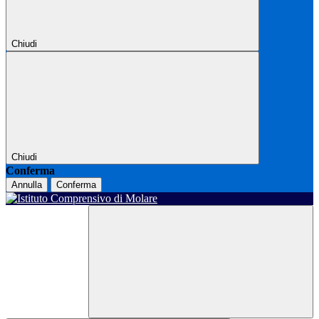
Chiudi
Chiudi
Conferma
Annulla
Conferma