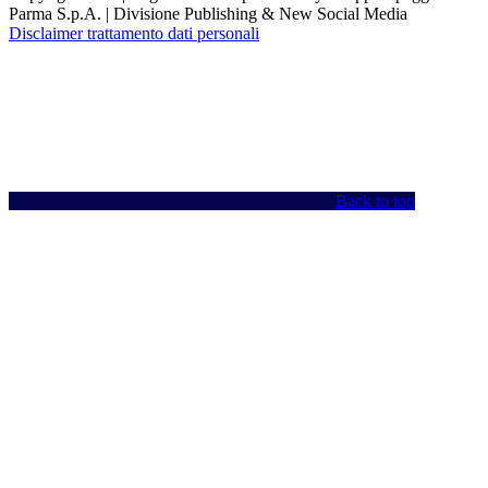
Parma S.p.A. | Divisione Publishing & New Social Media
Disclaimer trattamento dati personali
Back to top