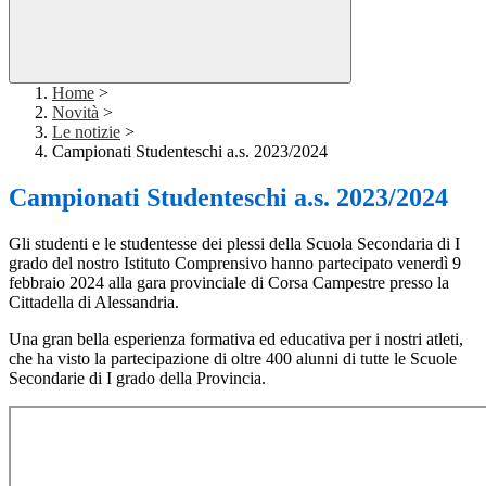
Home
>
Novità
>
Le notizie
>
Campionati Studenteschi a.s. 2023/2024
Campionati Studenteschi a.s. 2023/2024
Gli studenti e le studentesse dei plessi della Scuola Secondaria di I
grado del nostro Istituto Comprensivo hanno partecipato venerdì 9
febbraio 2024 alla gara provinciale di Corsa Campestre presso la
Cittadella di Alessandria.
Una gran bella esperienza formativa ed educativa per i nostri atleti,
che ha visto la partecipazione di oltre 400 alunni di tutte le Scuole
Secondarie di I grado della Provincia.