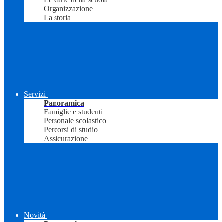
Organizzazione
La storia
Servizi
Panoramica
Famiglie e studenti
Personale scolastico
Percorsi di studio
Assicurazione
Novità