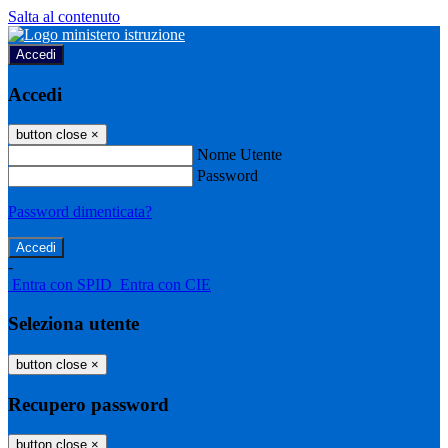
Salta al contenuto
Accedi
Accedi
button close
×
Nome Utente
Password
Password dimenticata?
-
Entra con SPID
Entra con CIE
Seleziona utente
button close
×
Recupero password
button close
×