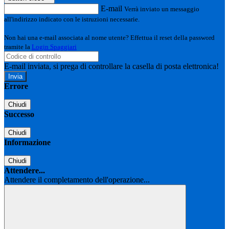
E-mail
Verrà inviato un messaggio
all'indirizzo indicato con le istruzioni necessarie.
Non hai una e-mail associata al nome utente? Effettua il reset della password
tramite la
Login Spaggiari
E-mail inviata, si prega di controllare la casella di posta elettronica!
Errore
Chiudi
Successo
Chiudi
Informazione
Chiudi
Attendere...
Attendere il completamento dell'operazione...