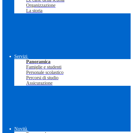
Organizzazione
La storia
Servizi
Panoramica
Famiglie e studenti
Personale scolastico
Percorsi di studio
Assicurazione
Novità