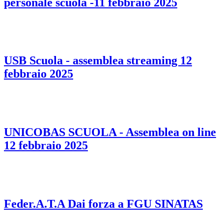
personale scuola -11 febbraio 2025
USB Scuola - assemblea streaming 12
febbraio 2025
UNICOBAS SCUOLA - Assemblea on line
12 febbraio 2025
Feder.A.T.A Dai forza a FGU SINATAS