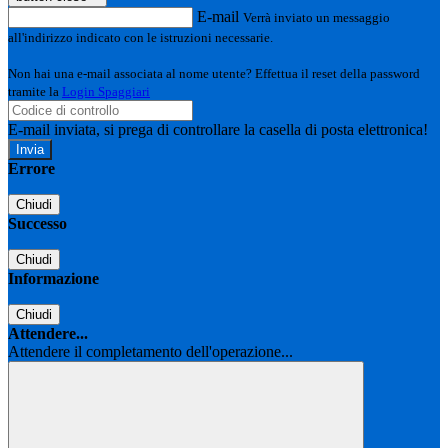
E-mail
Verrà inviato un messaggio
all'indirizzo indicato con le istruzioni necessarie.
Non hai una e-mail associata al nome utente? Effettua il reset della password
tramite la
Login Spaggiari
E-mail inviata, si prega di controllare la casella di posta elettronica!
Errore
Chiudi
Successo
Chiudi
Informazione
Chiudi
Attendere...
Attendere il completamento dell'operazione...