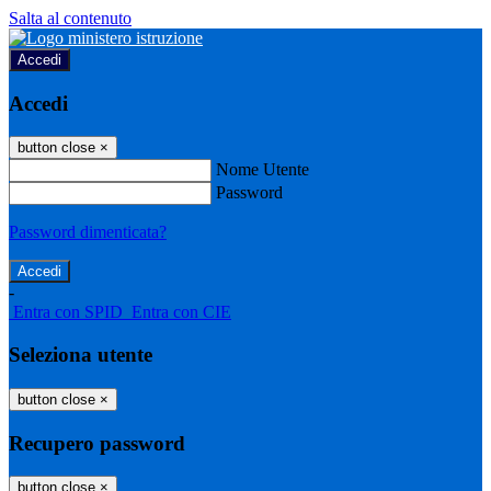
Salta al contenuto
Accedi
Accedi
button close
×
Nome Utente
Password
Password dimenticata?
-
Entra con SPID
Entra con CIE
Seleziona utente
button close
×
Recupero password
button close
×