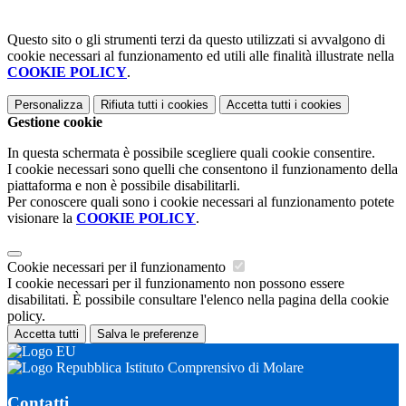
Questo sito o gli strumenti terzi da questo utilizzati si avvalgono di
cookie necessari al funzionamento ed utili alle finalità illustrate nella
COOKIE POLICY
.
Personalizza
Rifiuta tutti
i cookies
Accetta tutti
i cookies
Gestione cookie
In questa schermata è possibile scegliere quali cookie consentire.
I cookie necessari sono quelli che consentono il funzionamento della
piattaforma e non è possibile disabilitarli.
Per conoscere quali sono i cookie necessari al funzionamento potete
visionare la
COOKIE POLICY
.
Cookie necessari per il funzionamento
I cookie necessari per il funzionamento non possono essere
disabilitati. È possibile consultare l'elenco nella pagina della cookie
policy.
Accetta tutti
Salva le preferenze
Istituto Comprensivo di Molare
Contatti