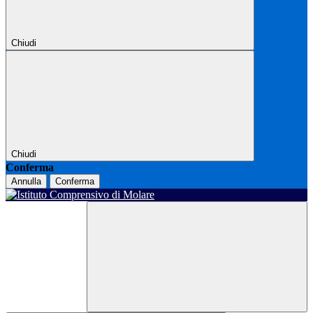
Chiudi
Chiudi
Conferma
Annulla
Conferma