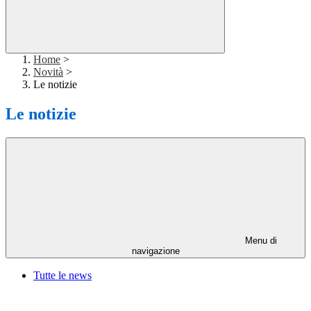
Home
>
Novità
>
Le notizie
Le notizie
Menu di
navigazione
Tutte le news