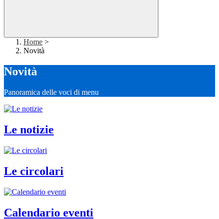
Home
>
Novità
Novità
Panoramica delle voci di menu
Le notizie
Le circolari
Calendario eventi