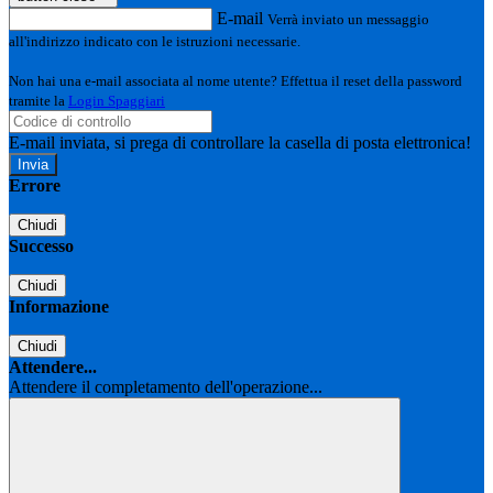
E-mail
Verrà inviato un messaggio
all'indirizzo indicato con le istruzioni necessarie.
Non hai una e-mail associata al nome utente? Effettua il reset della password
tramite la
Login Spaggiari
E-mail inviata, si prega di controllare la casella di posta elettronica!
Errore
Chiudi
Successo
Chiudi
Informazione
Chiudi
Attendere...
Attendere il completamento dell'operazione...