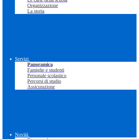
Organizzazione
La storia
Servizi
Panoramica
Famiglie e studenti
Personale scolastico
Percorsi di studio
Assicurazione
Novità