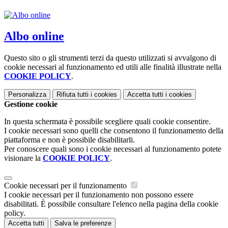
Albo online
Questo sito o gli strumenti terzi da questo utilizzati si avvalgono di
cookie necessari al funzionamento ed utili alle finalità illustrate nella
COOKIE POLICY
.
Personalizza
Rifiuta tutti
i cookies
Accetta tutti
i cookies
Gestione cookie
In questa schermata è possibile scegliere quali cookie consentire.
I cookie necessari sono quelli che consentono il funzionamento della
piattaforma e non è possibile disabilitarli.
Per conoscere quali sono i cookie necessari al funzionamento potete
visionare la
COOKIE POLICY
.
Cookie necessari per il funzionamento
I cookie necessari per il funzionamento non possono essere
disabilitati. È possibile consultare l'elenco nella pagina della cookie
policy.
Accetta tutti
Salva le preferenze