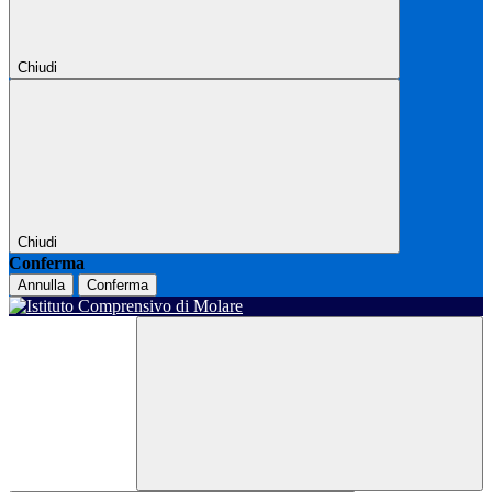
Chiudi
Chiudi
Conferma
Annulla
Conferma