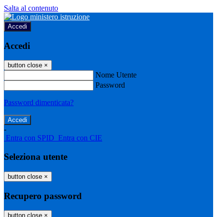
Salta al contenuto
Accedi
Accedi
button close
×
Nome Utente
Password
Password dimenticata?
-
Entra con SPID
Entra con CIE
Seleziona utente
button close
×
Recupero password
button close
×