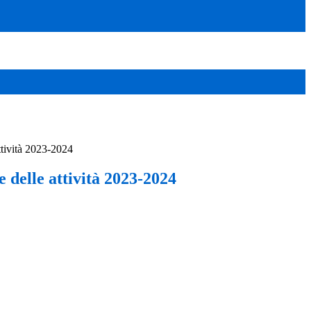
ttività 2023-2024
 delle attività 2023-2024