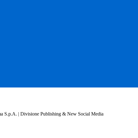
a S.p.A. | Divisione Publishing & New Social Media