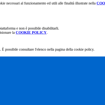
kie necessari al funzionamento ed utili alle finalità illustrate nella
COO
attaforma e non è possibile disabilitarli.
isionare la
COOKIE POLICY
.
 È possibile consultare l'elenco nella pagina della cookie policy.