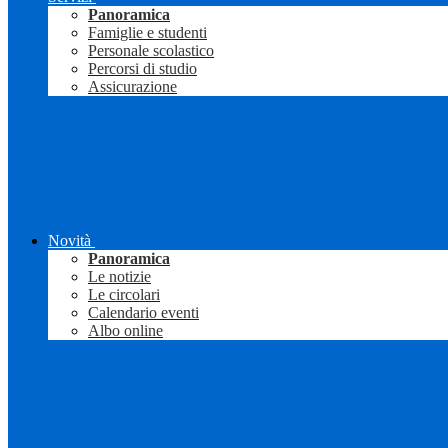
Panoramica
Famiglie e studenti
Personale scolastico
Percorsi di studio
Assicurazione
Novità
Panoramica
Le notizie
Le circolari
Calendario eventi
Albo online