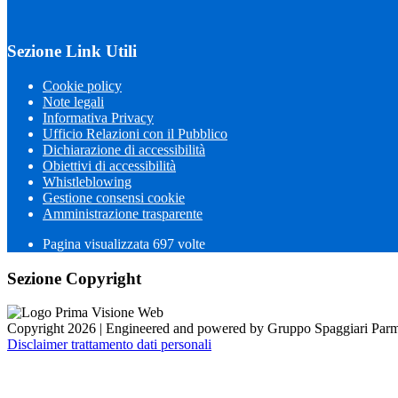
Sezione Link Utili
Cookie policy
Note legali
Informativa Privacy
Ufficio Relazioni con il Pubblico
Dichiarazione di accessibilità
Obiettivi di accessibilità
Whistleblowing
Gestione consensi cookie
Amministrazione trasparente
Pagina visualizzata
697
volte
Sezione Copyright
Copyright 2026 | Engineered and powered by Gruppo Spaggiari Parm
Disclaimer trattamento dati personali