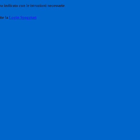
o indicato con le istruzioni necessarie.
ite la
Login Spaggiari