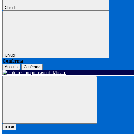
Chiudi
Chiudi
Conferma
Annulla
Conferma
close