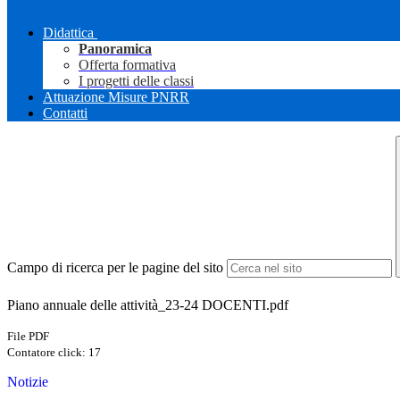
Didattica
Panoramica
Offerta formativa
I progetti delle classi
Attuazione Misure PNRR
Contatti
Campo di ricerca per le pagine del sito
Piano annuale delle attività_23-24 DOCENTI.pdf
File PDF
Contatore click: 17
Notizie