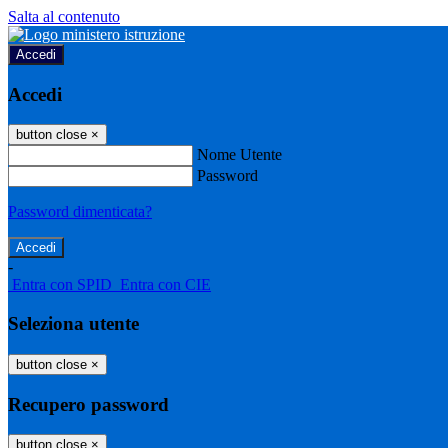
Salta al contenuto
Accedi
Accedi
button close
×
Nome Utente
Password
Password dimenticata?
-
Entra con SPID
Entra con CIE
Seleziona utente
button close
×
Recupero password
button close
×