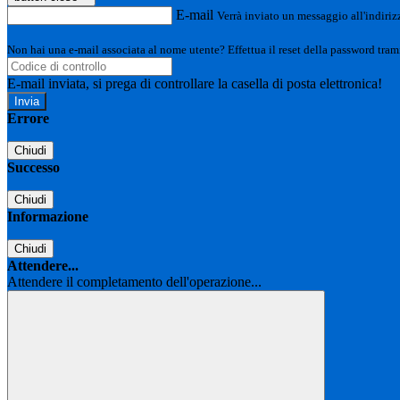
E-mail
Verrà inviato un messaggio all'indirizz
Non hai una e-mail associata al nome utente? Effettua il reset della password tram
E-mail inviata, si prega di controllare la casella di posta elettronica!
Errore
Chiudi
Successo
Chiudi
Informazione
Chiudi
Attendere...
Attendere il completamento dell'operazione...