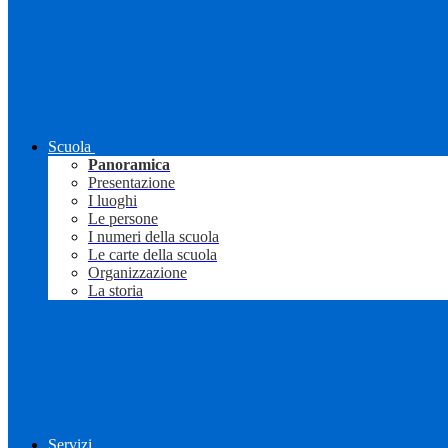
Scuola
Panoramica
Presentazione
I luoghi
Le persone
I numeri della scuola
Le carte della scuola
Organizzazione
La storia
Servizi