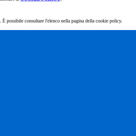
 È possibile consultare l'elenco nella pagina della cookie policy.