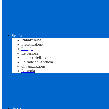
Scuola
Panoramica
Presentazione
I luoghi
Le persone
I numeri della scuola
Le carte della scuola
Organizzazione
La storia
Servizi