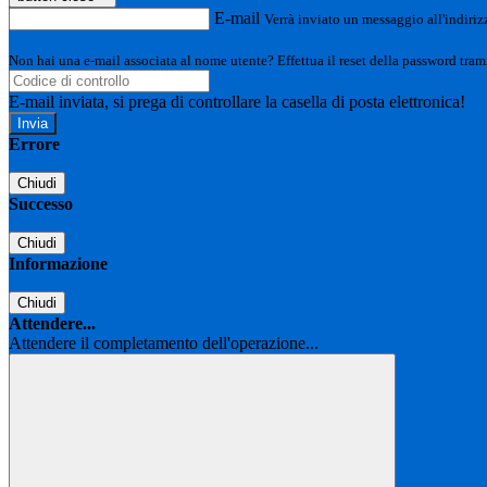
E-mail
Verrà inviato un messaggio all'indirizz
Non hai una e-mail associata al nome utente? Effettua il reset della password tram
E-mail inviata, si prega di controllare la casella di posta elettronica!
Errore
Chiudi
Successo
Chiudi
Informazione
Chiudi
Attendere...
Attendere il completamento dell'operazione...