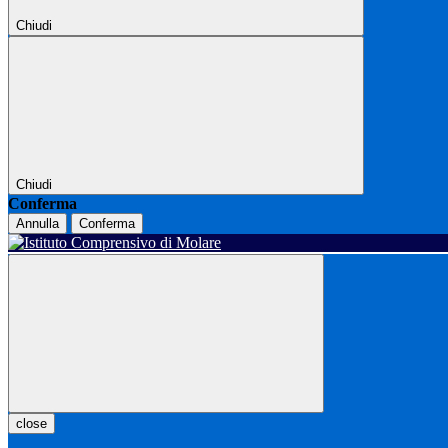
Chiudi
Chiudi
Conferma
Annulla
Conferma
close