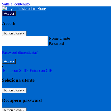
Salta al contenuto
Accedi
Accedi
button close
×
Nome Utente
Password
Password dimenticata?
-
Entra con SPID
Entra con CIE
Seleziona utente
button close
×
Recupero password
button close
×