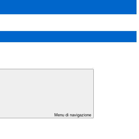
Menu di navigazione