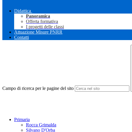
Didattica
Panoramica
Offerta formativa
I progetti delle classi
Attuazione Misure PNRR
Contatti
Campo di ricerca per le pagine del sito
Primaria
Rocca Grimalda
Silvano D'Orba