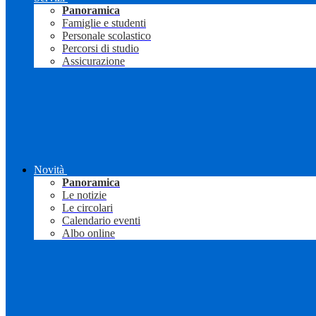
Panoramica
Famiglie e studenti
Personale scolastico
Percorsi di studio
Assicurazione
Novità
Panoramica
Le notizie
Le circolari
Calendario eventi
Albo online