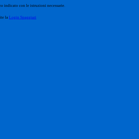
o indicato con le istruzioni necessarie.
ite la
Login Spaggiari